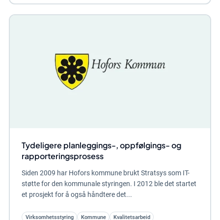
Tydeligere planleggings-, oppfølgings- og
rapporteringsprosess
Siden 2009 har Hofors kommune brukt Stratsys som IT-
støtte for den kommunale styringen. I 2012 ble det startet
et prosjekt for å også håndtere det...
Virksomhetsstyring
Kommune
Kvalitetsarbeid