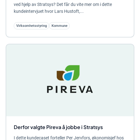
ved hjelp av Stratsys? Det får du vite mer om i dette
kundeintervjuet hvor Lars Hustoft,...
Virksomhetsstyring
Kommune
Derfor valgte Pireva å jobbe i Stratsys
I dette kundecaset forteller Per Jervfors, økonomisjef hos