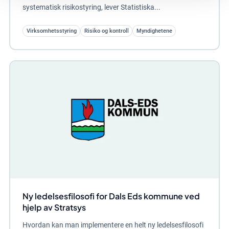
systematisk risikostyring, lever Statistiska...
Virksomhetsstyring
Risiko og kontroll
Myndighetene
Ny ledelsesfilosofi for Dals Eds kommune ved
hjelp av Stratsys
Hvordan kan man implementere en helt ny ledelsesfilosofi