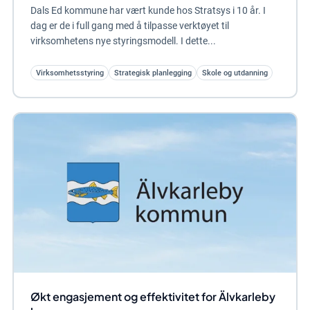
Dals Ed kommune har vært kunde hos Stratsys i 10 år. I
dag er de i full gang med å tilpasse verktøyet til
virksomhetens nye styringsmodell. I dette...
Virksomhetsstyring
Strategisk planlegging
Skole og utdanning
Økt engasjement og effektivitet for Älvkarleby