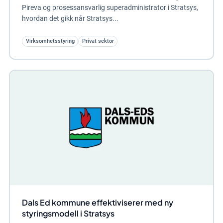
Pireva og prosessansvarlig superadministrator i Stratsys,
hvordan det gikk når Stratsys...
Virksomhetsstyring
Privat sektor
Dals Ed kommune effektiviserer med ny
styringsmodell i Stratsys