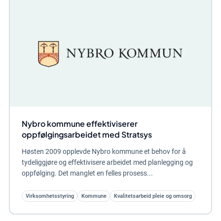
Nybro kommune effektiviserer
oppfølgingsarbeidet med Stratsys
Høsten 2009 opplevde Nybro kommune et behov for å
tydeliggjøre og effektivisere arbeidet med planlegging og
oppfølging. Det manglet en felles prosess...
Virksomhetsstyring
Kommune
Kvalitetsarbeid pleie og omsorg