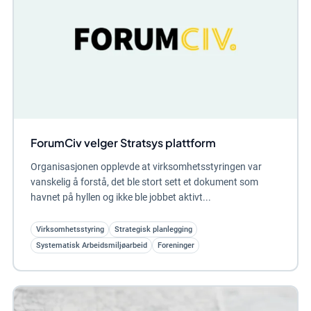
ForumCiv velger Stratsys plattform
Organisasjonen opplevde at virksomhetsstyringen var
vanskelig å forstå, det ble stort sett et dokument som
havnet på hyllen og ikke ble jobbet aktivt...
Virksomhetsstyring
Strategisk planlegging
Systematisk Arbeidsmiljøarbeid
Foreninger