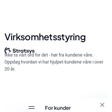
Virksomhetsstyring
Ikke ta vårt ord for det - hør fra kundene våre.
Oppdag hvordan vi har hjulpet kundene våre i over
20 år.
For kunder