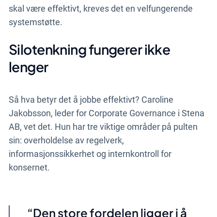
skal være effektivt, kreves det en velfungerende
systemstøtte.
Silotenkning fungerer ikke
lenger
Så hva betyr det å jobbe effektivt? Caroline
Jakobsson, leder for Corporate Governance i Stena
AB, vet det. Hun har tre viktige områder på pulten
sin: overholdelse av regelverk,
informasjonssikkerhet og internkontroll for
konsernet.
Den store fordelen ligger i å