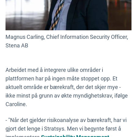
Magnus Carling, Chief Information Security Officer,
Stena AB
Arbeidet med å integrere ulike områder i
plattformen har på ingen måte stoppet opp. Et
aktuelt område er bærekraft, der det skjer mye -
ikke minst på grunn av økte myndighetskrav, ifølge
Caroline.
- "Når det gjelder risikoanalyse av bærekraft, har vi
gjort det lenge i Stratsys. Men vi begynte først å