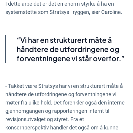
I dette arbeidet er det en enorm styrke å ha en
systemstøtte som Stratsys i ryggen, sier Caroline.
Vi har en strukturert måte å
håndtere de utfordringene og
forventningene vi står overfor.
- Takket være Stratsys har vi en strukturert måte å
håndtere de utfordringene og forventningene vi
møter fra ulike hold. Det forenkler også den interne
gjennomgangen og rapporteringen internt til
revisjonsutvalget og styret. Fra et
konsernperspektiv handler det også om å kunne