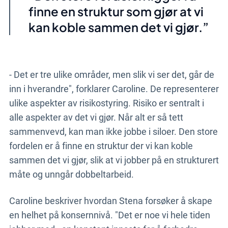
finne en struktur som gjør at vi
kan koble sammen det vi gjør.
- Det er tre ulike områder, men slik vi ser det, går de
inn i hverandre", forklarer Caroline. De representerer
ulike aspekter av risikostyring. Risiko er sentralt i
alle aspekter av det vi gjør. Når alt er så tett
sammenvevd, kan man ikke jobbe i siloer. Den store
fordelen er å finne en struktur der vi kan koble
sammen det vi gjør, slik at vi jobber på en strukturert
måte og unngår dobbeltarbeid.
Caroline beskriver hvordan Stena forsøker å skape
en helhet på konsernnivå. "Det er noe vi hele tiden