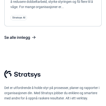
å redusere dobbeltarbeid, styrke styringen og få flere til å
våge. For mange organisasjoner er...
Stratsys AI
Se alle innlegg
Det er utfordrende å holde styr på prosesser, planer og rapporter i
organisasjonen din. Med Stratsys jobber du enklere og smartere
med andre for å oppnå raskere resultater. Alt i ett verktøy.