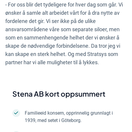
- For oss blir det tydeligere for hver dag som går. Vi
ønsker å samle alt arbeidet vårt for å dra nytte av
fordelene det gir. Vi ser ikke på de ulike
ansvarsområdene våre som separate siloer, men
som en sammenhengende helhet der vi ønsker å
skape de nødvendige forbindelsene. Da tror jeg vi
kan skape en sterk helhet. Og med Stratsys som
partner har vi alle muligheter til å lykkes.
Stena AB kort oppsummert
Familieeid konsern, opprinnelig grunnlagt i
1939, med setet i Göteborg.