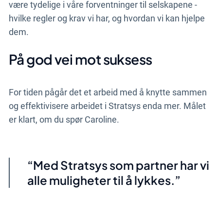
være tydelige i våre forventninger til selskapene -
hvilke regler og krav vi har, og hvordan vi kan hjelpe
dem.
På god vei mot suksess
For tiden pågår det et arbeid med å knytte sammen
og effektivisere arbeidet i Stratsys enda mer. Målet
er klart, om du spør Caroline.
Med
Stratsys
som partner har vi
alle muligheter til å lykkes.