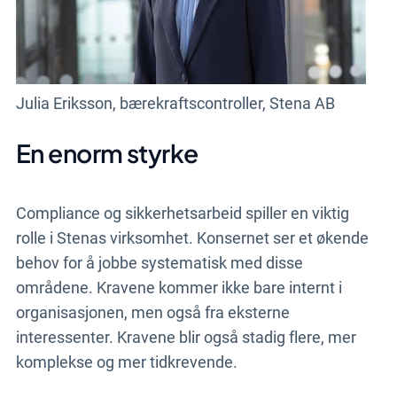
Julia Eriksson, bærekraftscontroller, Stena AB
En enorm styrke
Compliance og sikkerhetsarbeid spiller en viktig
rolle i Stenas virksomhet. Konsernet ser et økende
behov for å jobbe systematisk med disse
områdene. Kravene kommer ikke bare internt i
organisasjonen, men også fra eksterne
interessenter. Kravene blir også stadig flere, mer
komplekse og mer tidkrevende.