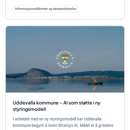
Informasjonssikkerhet og databeskyttelse
Uddevalla kommune – AI som støtte i ny
styringsmodell
I arbeidet med en ny styringsmodell har Uddevalla
kommune begynt å teste Stratsys AI. Målet er å gi ledere