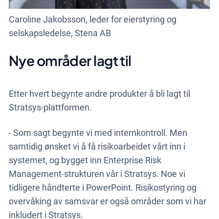
Caroline Jakobsson, leder for eierstyring og
selskapsledelse, Stena AB
Nye områder lagt til
Etter hvert begynte andre produkter å bli lagt til
Stratsys-plattformen.
- Som sagt begynte vi med internkontroll. Men
samtidig ønsket vi å få risikoarbeidet vårt inn i
systemet, og bygget inn Enterprise Risk
Management-strukturen vår i Stratsys. Noe vi
tidligere håndterte i PowerPoint. Risikostyring og
overvåking av samsvar er også områder som vi har
inkludert i Stratsys.