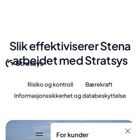
Slik effektiviserer Stena
arbeidet med Stratsys
Risiko og kontroll
Bærekraft
Informasjonssikkerhet og databeskyttelse
For kunder