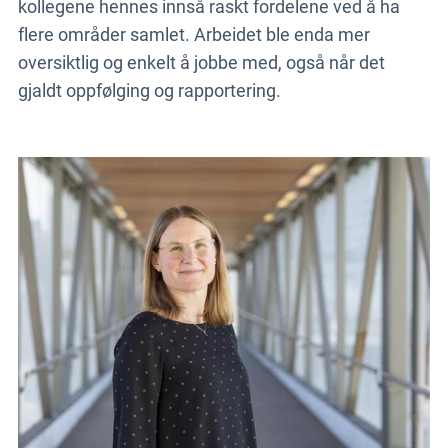
kollegene hennes innså raskt fordelene ved å ha
flere områder samlet. Arbeidet ble enda mer
oversiktlig og enkelt å jobbe med, også når det
gjaldt oppfølging og rapportering.