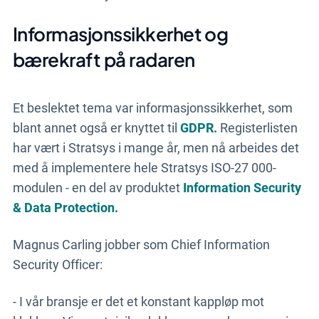
Informasjonssikkerhet og
bærekraft på radaren
Et beslektet tema var informasjonssikkerhet, som
blant annet også er knyttet til
GDPR.
Registerlisten
har vært i Stratsys i mange år, men nå arbeides det
med å implementere hele Stratsys ISO-27 000-
modulen - en del av produktet
Information Security
& Data Protection.
Magnus Carling jobber som Chief Information
Security Officer:
- I vår bransje er det et konstant kappløp mot