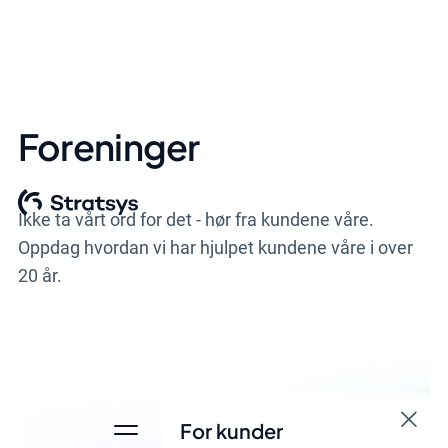
Foreninger
Ikke ta vårt ord for det - hør fra kundene våre.
Oppdag hvordan vi har hjulpet kundene våre i over
20 år.
For kunder