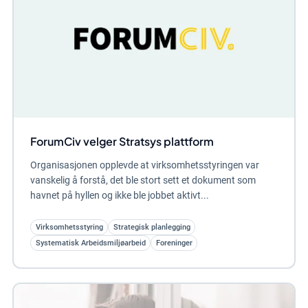
ForumCiv velger Stratsys plattform
Organisasjonen opplevde at virksomhetsstyringen var
vanskelig å forstå, det ble stort sett et dokument som
havnet på hyllen og ikke ble jobbet aktivt...
Virksomhetsstyring
Strategisk planlegging
Systematisk Arbeidsmiljøarbeid
Foreninger