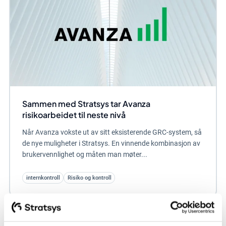
Sammen med Stratsys tar Avanza
risikoarbeidet til neste nivå
Når Avanza vokste ut av sitt eksisterende GRC-system, så
de nye muligheter i Stratsys. En vinnende kombinasjon av
brukervennlighet og måten man møter...
internkontroll
Risiko og kontroll