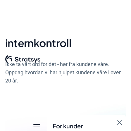
internkontroll
Ikke ta vårt ord for det - hør fra kundene våre.
Oppdag hvordan vi har hjulpet kundene våre i over
20 år.
For kunder