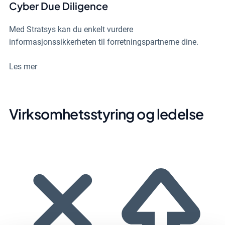
Cyber Due Diligence
Med Stratsys kan du enkelt vurdere
informasjonssikkerheten til forretningspartnerne dine.
Les mer
Virksomhetsstyring og ledelse