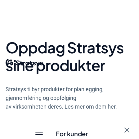
Oppdag Stratsys
sine produkter
Stratsys tilbyr produkter for planlegging,
gjennomføring og
oppfølging
av virksomheten deres. Les mer om dem her.
For kunder