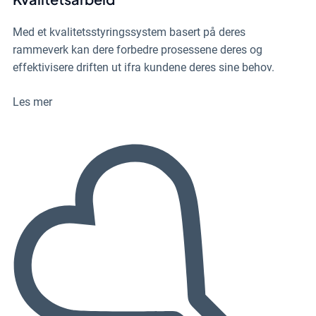
Med et kvalitetsstyringssystem basert på deres
rammeverk kan dere forbedre prosessene deres og
effektivisere driften ut ifra kundene deres sine behov.
Les mer