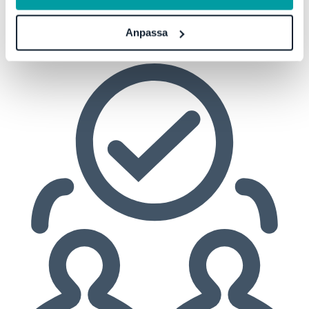
Les mer
Anpassa