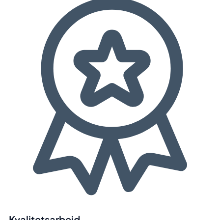
Kvalitetsarbeid