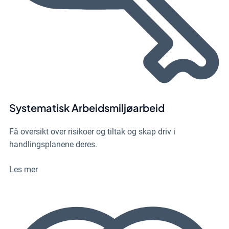
Systematisk Arbeidsmiljøarbeid
Få oversikt over risikoer og tiltak og skap driv i
handlingsplanene deres.
Les mer