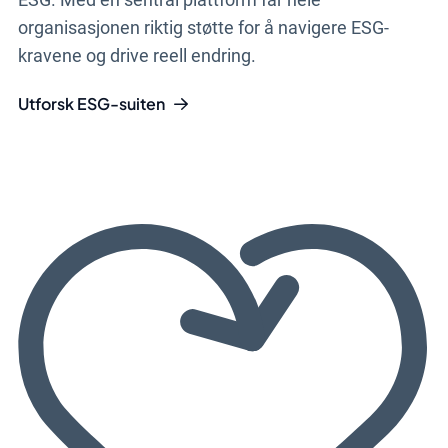
organisasjonen riktig støtte for å navigere ESG-
kravene og drive reell endring.
Utforsk ESG-suiten