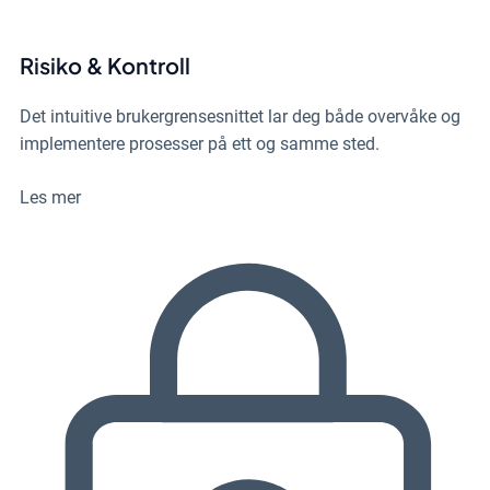
Risiko & Kontroll
Det intuitive brukergrensesnittet lar deg både overvåke og
implementere prosesser på ett og samme sted.
Les mer