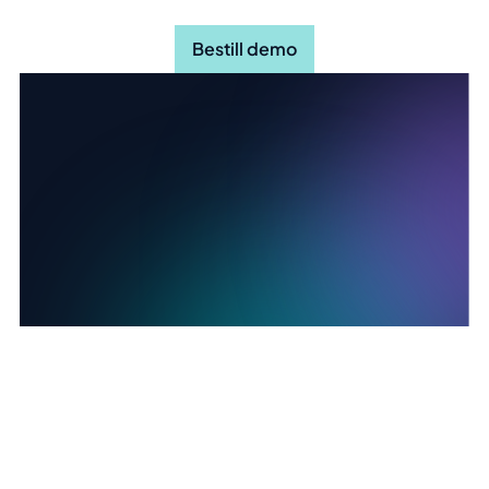
Bestill demo