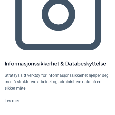
Informasjonssikkerhet & Databeskyttelse
Stratsys sitt verktøy for informasjonssikkerhet hjelper deg
med å strukturere arbeidet og administrere data på en
sikker måte.
Les mer