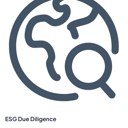
ESG Due Diligence