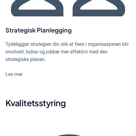
Strategisk Planlegging
Tydeliggjør strategien din slik at flere i organisasjonen blir
involvert, bidrar og jobber mer effektivt med den
strategiske planen.
Les mer
Kvalitetsstyring