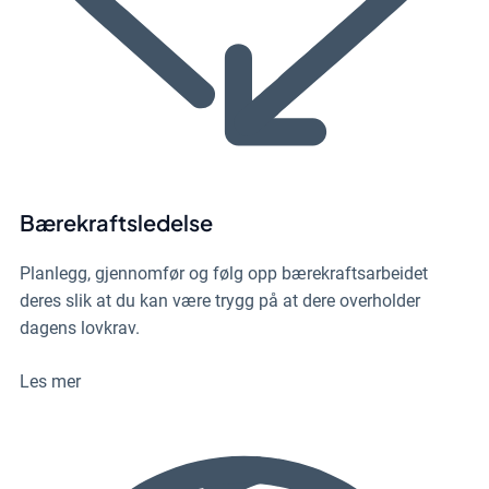
Bærekraftsledelse
Planlegg, gjennomfør og følg opp bærekraftsarbeidet
deres slik at du kan være trygg på at dere overholder
dagens lovkrav.
Les mer