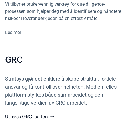
Vi tilbyr et brukervennlig verktøy for due diligence-
prosessen som hjelper deg med å identifisere og håndtere
risikoer i leverandørkjeden på en effektiv måte.
Les mer
GRC
Stratsys gjør det enklere å skape struktur, fordele
ansvar og få kontroll over helheten. Med en felles
plattform styrkes både samarbeidet og den
langsiktige verdien av GRC-arbeidet.
Utforsk GRC-suiten