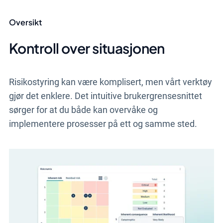
Oversikt
Kontroll over situasjonen
Risikostyring kan være komplisert, men vårt verktøy
gjør det enklere. Det intuitive brukergrensesnittet
sørger for at du både kan overvåke og
implementere prosesser på ett og samme sted.