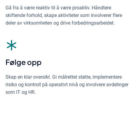
Gå fra å være reaktiv til å være proaktiv. Håndtere
skiftende forhold, skape aktiviteter som involverer flere
deler av virksomheten og drive forbedringsarbeidet.
Følge opp
Skap en klar oversikt. Gi målrettet støtte, implementere
risiko og kontroll på operativt nivå og involvere avdelinger
som IT og HR.