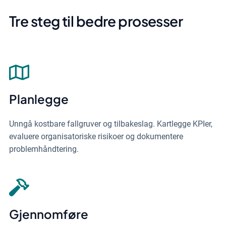
Tre steg til bedre prosesser
Planlegge
Unngå kostbare fallgruver og tilbakeslag. Kartlegge KPIer,
evaluere organisatoriske risikoer og dokumentere
problemhåndtering.
Gjennomføre