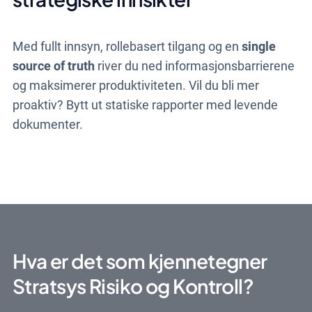
Med fullt innsyn, rollebasert tilgang og en
single
source of truth
river du ned informasjonsbarrierene
og maksimerer produktiviteten. Vil du bli mer
proaktiv? Bytt ut statiske rapporter med levende
dokumenter.
Hva er det som kjennetegner
Stratsys Risiko og Kontroll?