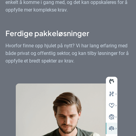
enkelt å komme i gang med, og det kan oppskaleres for å
oppfylle mer komplekse krav.
Ferdige pakkeløsninger
Hvorfor finne opp hjulet på nytt? Vi har lang erfaring med
både privat og offentlig sektor, og kan tilby løsninger for å
oppfylle et bredt spekter av krav.