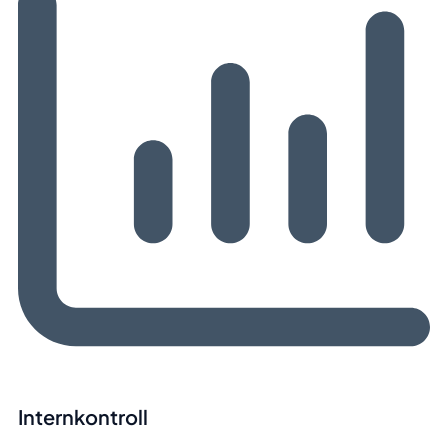
Internkontroll