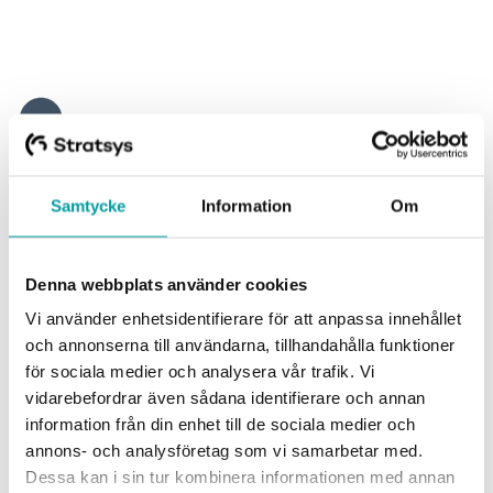
Samtycke
Information
Om
Denna webbplats använder cookies
Vi använder enhetsidentifierare för att anpassa innehållet
och annonserna till användarna, tillhandahålla funktioner
för sociala medier och analysera vår trafik. Vi
vidarebefordrar även sådana identifierare och annan
information från din enhet till de sociala medier och
annons- och analysföretag som vi samarbetar med.
Dessa kan i sin tur kombinera informationen med annan