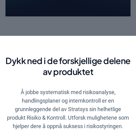
Dykk ned i de forskjellige delene
av produktet
Å jobbe systematisk med risikoanalyse,
handlingsplaner og internkontroll er en
grunnleggende del av Stratsys sin helhetlige
produkt Risiko & Kontroll. Utforsk mulighetene som
hjelper dere å oppnå suksess i risikostyringen.