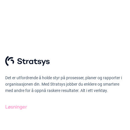
Det er utfordrende å holde styr på prosesser, planer og rapporter i
organisasjonen din. Med Stratsys jobber du enklere og smartere
med andre for å oppnå raskere resultater. Alt i ett verktøy.
Løsninger
GRC-styring