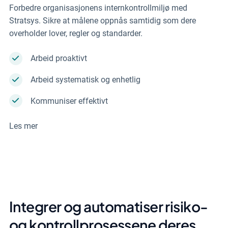
Forbedre organisasjonens internkontrollmiljø med
Stratsys. Sikre at målene oppnås samtidig som dere
overholder lover, regler og standarder.
Arbeid proaktivt
Arbeid systematisk og enhetlig
Kommuniser effektivt
Les mer
Integrer og automatiser risiko-
og kontrollprosessene deres