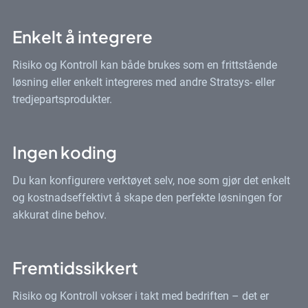
Enkelt å integrere
Risiko og Kontroll kan både brukes som en frittstående
løsning eller enkelt integreres med andre Stratsys- eller
tredjepartsprodukter.
Ingen koding
Du kan konfigurere verktøyet selv, noe som gjør det enkelt
og kostnadseffektivt å skape den perfekte løsningen for
akkurat dine behov.
Fremtidssikkert
Risiko og Kontroll vokser i takt med bedriften – det er