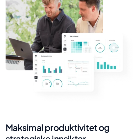
Maksimal produktivitet og
strategiske innsikter