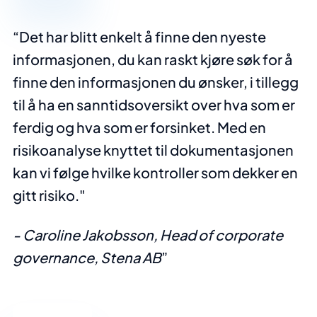
Det har blitt enkelt å finne den nyeste
informasjonen, du kan raskt kjøre søk for å
finne den informasjonen du ønsker, i tillegg
til å ha en sanntidsoversikt over hva som er
ferdig og hva som er forsinket. Med en
risikoanalyse knyttet til dokumentasjonen
kan vi følge hvilke kontroller som dekker en
gitt risiko."
- Caroline Jakobsson, Head of corporate
governance, Stena AB