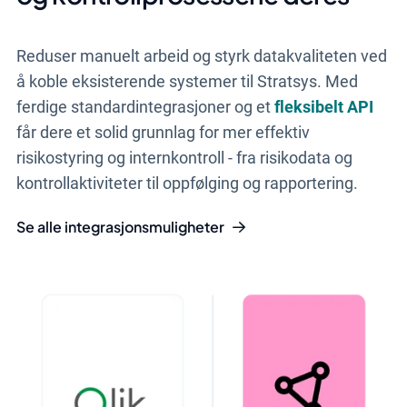
Reduser manuelt arbeid og styrk datakvaliteten ved
å koble eksisterende systemer til Stratsys. Med
ferdige standardintegrasjoner og et
fleksibelt API
får dere et solid grunnlag for mer effektiv
risikostyring og internkontroll - fra risikodata og
kontrollaktiviteter til oppfølging og rapportering.
Se alle integrasjonsmuligheter