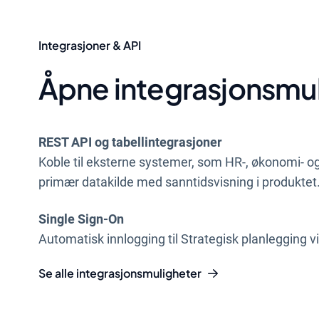
Integrasjoner & API
Åpne integrasjonsmu
REST API og tabellintegrasjoner
Koble til eksterne systemer, som HR-, økonomi- 
primær datakilde med sanntidsvisning i produktet
Single Sign-On
Automatisk innlogging til Strategisk planlegging v
Se alle integrasjonsmuligheter