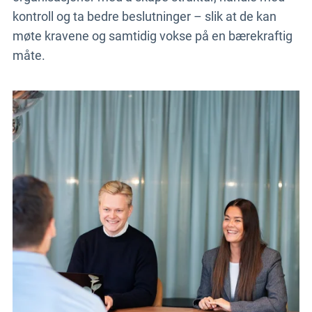
kontroll og ta bedre beslutninger – slik at de kan
møte kravene og samtidig vokse på en bærekraftig
måte.