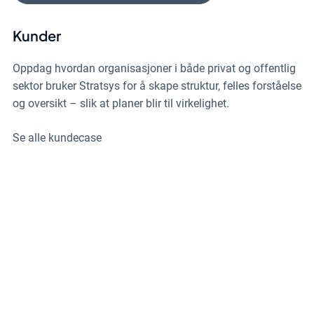
Kunder
Oppdag hvordan organisasjoner i både privat og offentlig
sektor bruker Stratsys for å skape struktur, felles forståelse
og oversikt – slik at planer blir til virkelighet.
Se alle kundecase