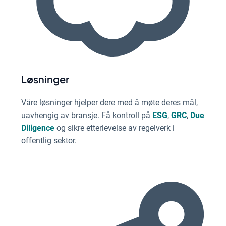
Løsninger
Våre løsninger hjelper dere med å møte deres mål,
uavhengig av bransje. Få kontroll på
ESG
,
GRC
,
Due
Diligence
og sikre etterlevelse av regelverk i
offentlig sektor.