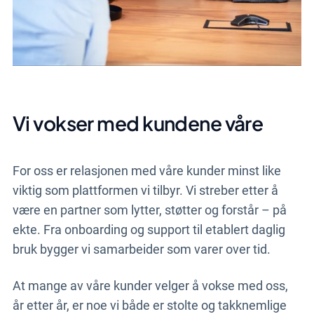
Vi vokser med kundene våre
For oss er relasjonen med våre kunder minst like
viktig som plattformen vi tilbyr. Vi streber etter å
være en partner som lytter, støtter og forstår – på
ekte. Fra onboarding og support til etablert daglig
bruk bygger vi samarbeider som varer over tid.
At mange av våre kunder velger å vokse med oss,
år etter år, er noe vi både er stolte og takknemlige