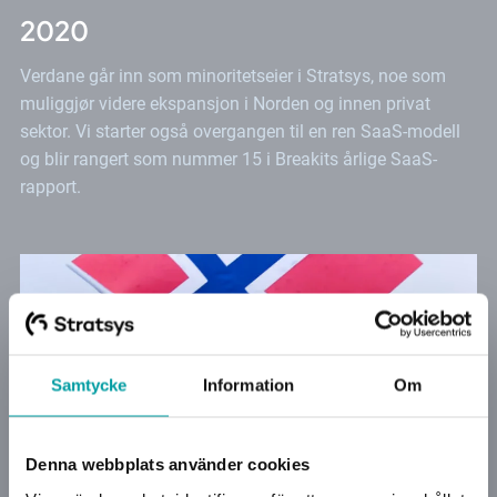
2020
Verdane går inn som minoritetseier i Stratsys, noe som
muliggjør videre ekspansjon i Norden og innen privat
sektor. Vi starter også overgangen til en ren SaaS-modell
og blir rangert som nummer 15 i Breakits årlige SaaS-
rapport.
Samtycke
Information
Om
Denna webbplats använder cookies