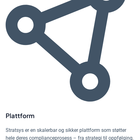
Plattform
Stratsys er en skalerbar og sikker plattform som støtter
hele deres complianceprosess – fra strategi til oppfølging.