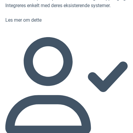
Integreres enkelt med deres eksisterende systemer.
Les mer om dette