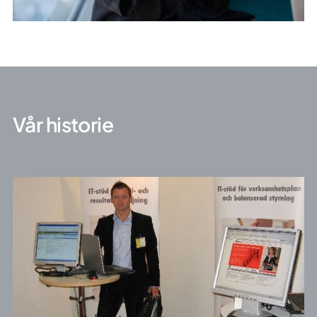
Vår historie