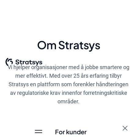
Om Stratsys
Vi hjelper organisasjoner med å jobbe smartere og
mer effektivt. Med over 25 års erfaring tilbyr
Stratsys en plattform som forenkler håndteringen
av regulatoriske krav innenfor forretningskritiske
områder.
For kunder