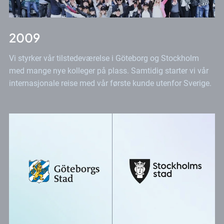
2009
Vi styrker vår tilstedeværelse i Göteborg og Stockholm
med mange nye kolleger på plass. Samtidig starter vi vår
internasjonale reise med vår første kunde utenfor Sverige.