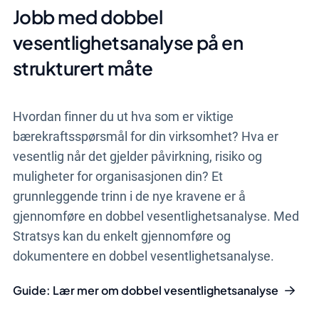
Jobb med dobbel
vesentlighetsanalyse på en
strukturert måte
Hvordan finner du ut hva som er viktige
bærekraftsspørsmål for din virksomhet? Hva er
vesentlig når det gjelder påvirkning, risiko og
muligheter for organisasjonen din? Et
grunnleggende trinn i de nye kravene er å
gjennomføre en dobbel vesentlighetsanalyse. Med
Stratsys kan du enkelt gjennomføre og
dokumentere en dobbel vesentlighetsanalyse.
Guide: Lær mer om dobbel vesentlighetsanalyse