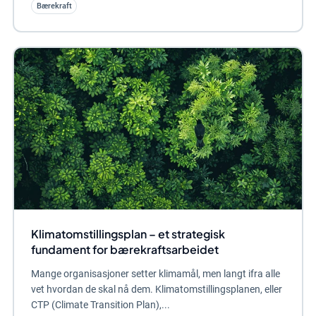
Bærekraft
Klimatomstillingsplan – et strategisk
fundament for bærekraftsarbeidet
Mange organisasjoner setter klimamål, men langt ifra alle
vet hvordan de skal nå dem. Klimatomstillingsplanen, eller
CTP (Climate Transition Plan),...