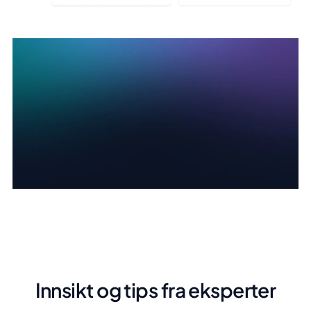
Innsikt og tips fra eksperter