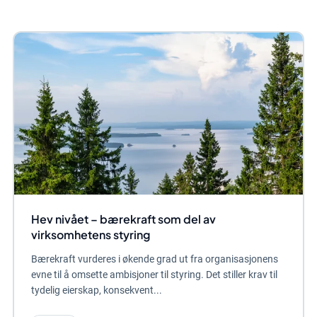
Hev nivået – bærekraft som del av
virksomhetens styring
Bærekraft vurderes i økende grad ut fra organisasjonens
evne til å omsette ambisjoner til styring. Det stiller krav til
tydelig eierskap, konsekvent...