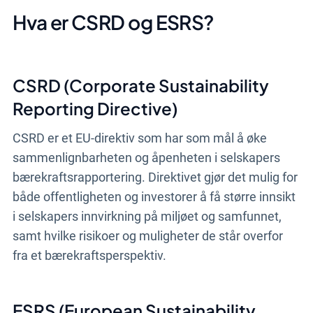
Hva er CSRD og ESRS?
CSRD (Corporate Sustainability
Reporting Directive)
CSRD er et EU-direktiv som har som mål å øke
sammenlignbarheten og åpenheten i selskapers
bærekraftsrapportering. Direktivet gjør det mulig for
både offentligheten og investorer å få større innsikt
i selskapers innvirkning på miljøet og samfunnet,
samt hvilke risikoer og muligheter de står overfor
fra et bærekraftsperspektiv.
ESRS (European Sustainability