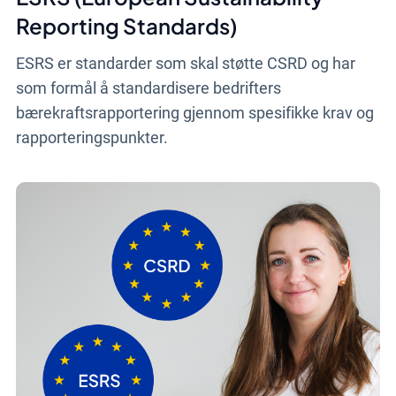
Reporting Standards)
ESRS er standarder som skal støtte CSRD og har
som formål å standardisere bedrifters
bærekraftsrapportering gjennom spesifikke krav og
rapporteringspunkter.