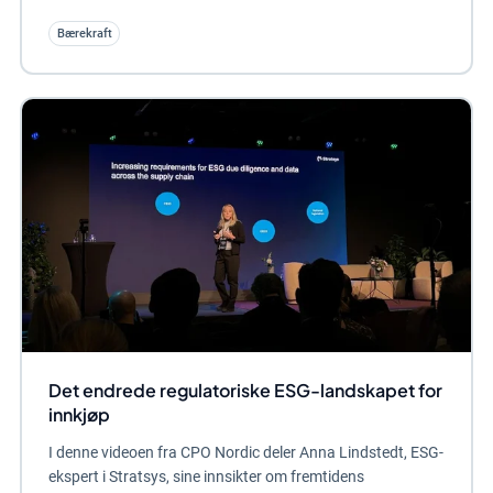
Bærekraft
Det endrede regulatoriske ESG-landskapet for
innkjøp
I denne videoen fra CPO Nordic deler Anna Lindstedt, ESG-
ekspert i Stratsys, sine innsikter om fremtidens