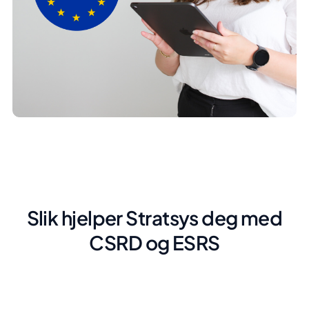
Slik hjelper Stratsys deg med
CSRD og ESRS