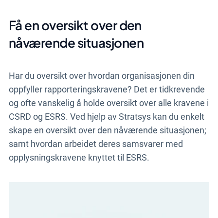
Få en oversikt over den
nåværende situasjonen
Har du oversikt over hvordan organisasjonen din
oppfyller rapporteringskravene? Det er tidkrevende
og ofte vanskelig å holde oversikt over alle kravene i
CSRD og ESRS. Ved hjelp av Stratsys kan du enkelt
skape en oversikt over den nåværende situasjonen;
samt hvordan arbeidet deres samsvarer med
opplysningskravene knyttet til ESRS.