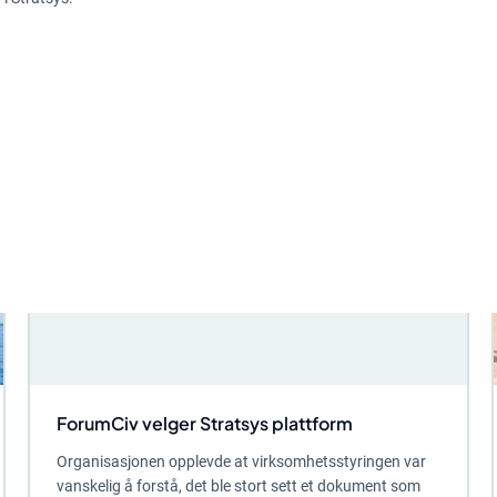
ForumCiv velger Stratsys plattform
Organisasjonen opplevde at virksomhetsstyringen var
vanskelig å forstå, det ble stort sett et dokument som