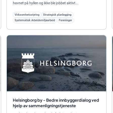
havnet på hyllen og ikke ble jobbet aktivt...
Virksomhetsstyring
Strategisk planlegging
Systematisk Arbeidsmiljøarbeid
Foreninger
Helsingborg by - Bedre innbyggerdialog ved
hjelp av sammenligningstjeneste