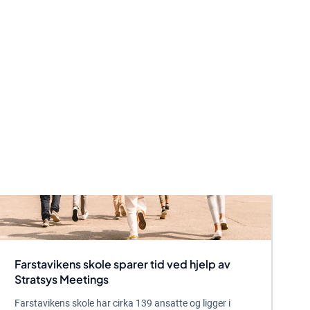
Farstavikens skole sparer tid ved hjelp av
Stratsys Meetings
Farstavikens skole har cirka 139 ansatte og ligger i