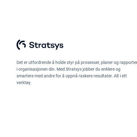
Det er utfordrende å holde styr på prosesser, planer og rapporte
i organisasjonen din. Med Stratsys jobber du enklere og
smartere med andre for å oppnå raskere resultater. Alt i ett
verktøy.