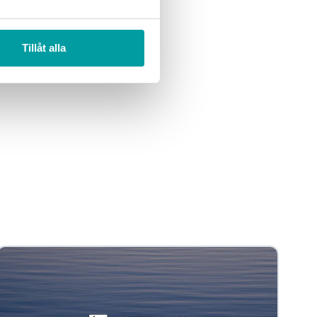
Tillåt alla