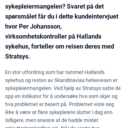
sykepleiermangelen? Svaret på det
spørsmålet får du i dette kundeintervjuet
hvor Per Johansson,
virksomhetskontroller på Hallands
sykehus, forteller om reisen deres med
Stratsys.
En stor utfordring som har rammet Hallands
sykehus og resten av Skandinavias helsevesen er
sykepleiermangelen. Ved hjelp av Stratsys satte de
opp en indikator for å undersøke hva som skjer og
hva problemet er basert på. Problemet viste seg
ikke å være at flere sykepleiere slutter i dag enn
tidligere, men snarere at de hadde mistet