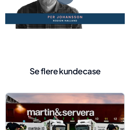
Se flere kundecase