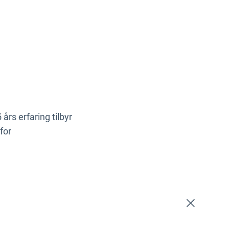
års erfaring tilbyr
for