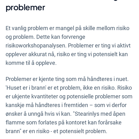
problemer
Et vanlig problem er mangel på skille mellom risiko
og problem. Dette kan forvrenge
risikoworkshopanalysen. Problemer er ting vi aktivt
opplever akkurat nå, risiko er ting vi potensielt kan
komme til å oppleve.
Problemer er kjente ting som må håndteres i nuet.
'Huset er i brann' er et problem, ikke en risiko. Risiko
er ukjente kvantiteter og potensielle problemer som
kanskje må håndteres i fremtiden – som vi derfor
ønsker å unngå hvis vi kan. "Stearinlys med åpen
flamme som forlates på kontoret kan forårsake
brann" er en risiko - et potensielt problem.