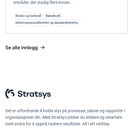
områder, der stadig flere innser...
Risiko og kontroll
Bærekraft
Informasjonssikkerhet og databeskyttelse
Se alle innlegg
Det er utfordrende å holde styr på prosesser, planer og rapporter i
organisasjonen din. Med Stratsys jobber du enklere og smartere
med andre for å oppnå raskere resultater. Alt i ett verktøy.