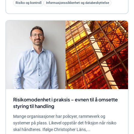
Risiko og kontroll
Informasjonssikkerhet og databeskyttelse
Risikomodenhet i praksis – evnen til å omsette
styring til handling
Mange organisasjoner har policyer, rammeverk og
systemer på plass. Likevel oppstår det friksjon når risiko
skal håndteres. Ifølge Christopher Läns,...