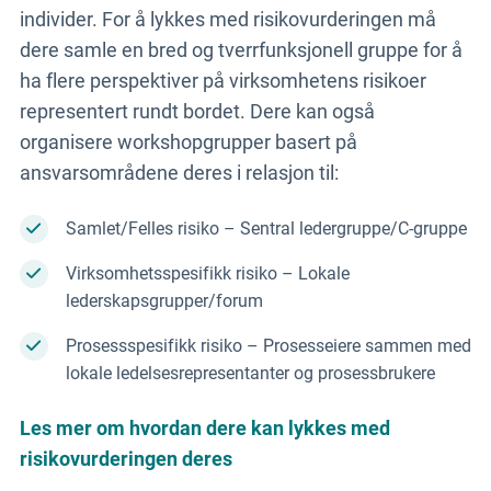
individer. For å lykkes med risikovurderingen må
dere samle en bred og tverrfunksjonell gruppe for å
ha flere perspektiver på virksomhetens risikoer
representert rundt bordet. Dere kan også
organisere workshopgrupper basert på
ansvarsområdene deres i relasjon til:
Samlet/Felles risiko – Sentral ledergruppe/C-gruppe
Virksomhetsspesifikk risiko – Lokale
lederskapsgrupper/forum
Prosessspesifikk risiko – Prosesseiere sammen med
lokale ledelsesrepresentanter og prosessbrukere
Les mer om hvordan dere kan lykkes med
risikovurderingen deres