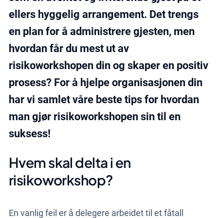
ellers hyggelig arrangement. Det trengs
en plan for å administrere gjesten, men
hvordan får du mest ut av
risikoworkshopen din og skaper en positiv
prosess? For å hjelpe organisasjonen din
har vi samlet våre beste tips for hvordan
man gjør risikoworkshopen sin til en
suksess!
Hvem skal delta i en
risikoworkshop?
En vanlig feil er å delegere arbeidet til et fåtall