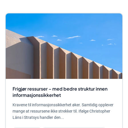
Frigjør ressurser – med bedre struktur innen
informasjonssikkerhet
Kravene til informasjonssikkerhet øker. Samtidig opplever
mange at ressursene ikke strekker til. Ifølge Christopher
Läns i Stratsys handler den...