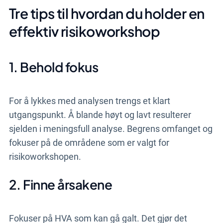
Tre tips til hvordan du holder en
effektiv risikoworkshop
1. Behold fokus
For å lykkes med analysen trengs et klart
utgangspunkt. Å blande høyt og lavt resulterer
sjelden i meningsfull analyse. Begrens omfanget og
fokuser på de områdene som er valgt for
risikoworkshopen.
2. Finne årsakene
Fokuser på HVA som kan gå galt. Det gjør det