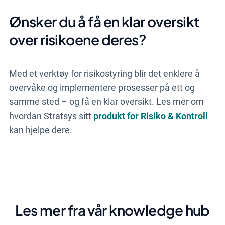
Ønsker du å få en klar oversikt
over risikoene deres?
Med et verktøy for risikostyring blir det enklere å
overvåke og implementere prosesser på ett og
samme sted – og få en klar oversikt. Les mer om
hvordan Stratsys sitt
produkt for Risiko & Kontroll
kan hjelpe dere.
Les mer fra vår knowledge hub