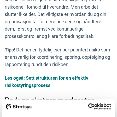
risikoene i forhold til hverandre. Men arbeidet
slutter ikke der. Det viktigste er hvordan du og din
organisasjon tar for dere risikoene og håndterer
dem, først og fremst ved kontinuerlige
prosesskontroller og klare forbedringstiltak.
Tips!
Definer en tydelig eier per prioritert risiko som
er ansvarlig for koordinering, sporing, oppfølging og
rapportering rundt den risikoen.
Les også: Sett strukturen for en effektiv
risikostyringsprosess
Bruk en ekstern moderator