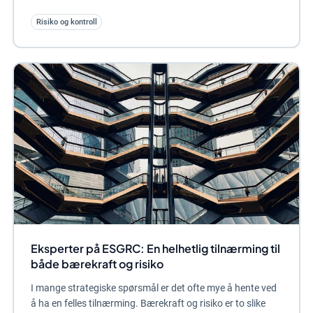
Risiko og kontroll
Eksperter på ESGRC: En helhetlig tilnærming til
både bærekraft og risiko
I mange strategiske spørsmål er det ofte mye å hente ved
å ha en felles tilnærming. Bærekraft og risiko er to slike