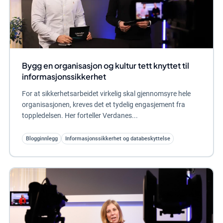
Bygg en organisasjon og kultur tett knyttet til
informasjonssikkerhet
For at sikkerhetsarbeidet virkelig skal gjennomsyre hele
organisasjonen, kreves det et tydelig engasjement fra
toppledelsen. Her forteller Verdanes...
Blogginnlegg
Informasjonssikkerhet og databeskyttelse