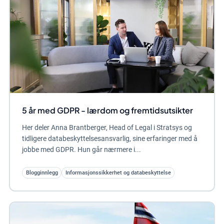
5 år med GDPR - lærdom og fremtidsutsikter
Her deler Anna Brantberger, Head of Legal i Stratsys og
tidligere databeskyttelsesansvarlig, sine erfaringer med å
jobbe med GDPR. Hun går nærmere i...
Blogginnlegg
Informasjonssikkerhet og databeskyttelse