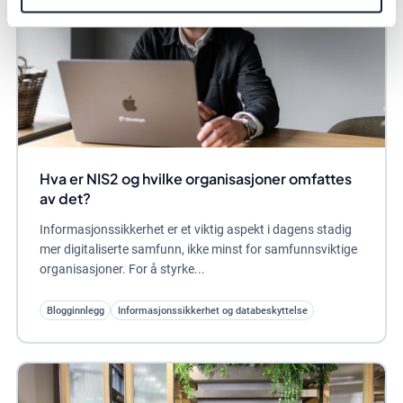
Hva er NIS2 og hvilke organisasjoner omfattes
av det?
Informasjonssikkerhet er et viktig aspekt i dagens stadig
mer digitaliserte samfunn, ikke minst for samfunnsviktige
organisasjoner. For å styrke...
Blogginnlegg
Informasjonssikkerhet og databeskyttelse