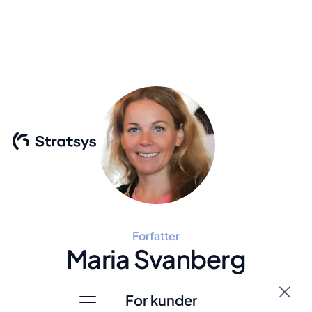
Forfatter
Maria Svanberg
For kunder