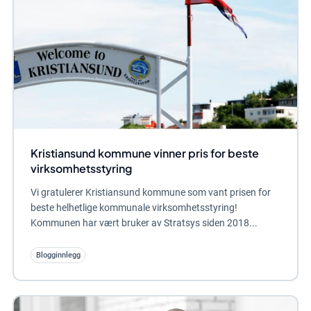
Kristiansund kommune vinner pris for beste
virksomhetsstyring
Vi gratulerer Kristiansund kommune som vant prisen for
beste helhetlige kommunale virksomhetsstyring!
Kommunen har vært bruker av Stratsys siden 2018...
Blogginnlegg