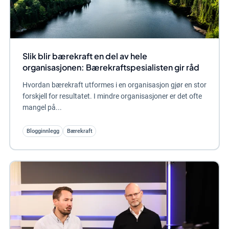
Slik blir bærekraft en del av hele
organisasjonen: Bærekraftspesialisten gir råd
Hvordan bærekraft utformes i en organisasjon gjør en stor
forskjell for resultatet. I mindre organisasjoner er det ofte
mangel på...
Blogginnlegg
Bærekraft