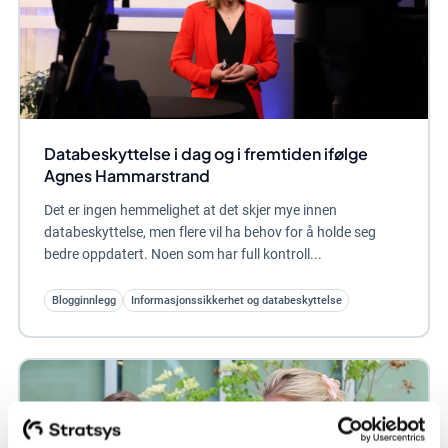
Databeskyttelse i dag og i fremtiden ifølge
Agnes Hammarstrand
Det er ingen hemmelighet at det skjer mye innen
databeskyttelse, men flere vil ha behov for å holde seg
bedre oppdatert. Noen som har full kontroll...
Blogginnlegg
Informasjonssikkerhet og databeskyttelse