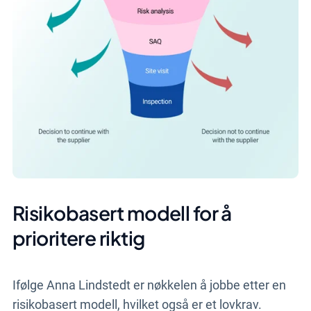
Risikobasert modell for å
prioritere riktig
Ifølge Anna Lindstedt er nøkkelen å jobbe etter en
risikobasert
modell, hvilket også er et lovkrav.