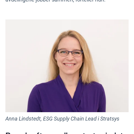
Anna Lindstedt, ESG Supply Chain Lead i Stratsys