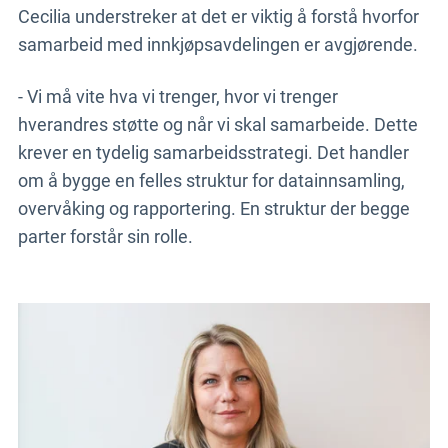
Cecilia understreker at det er viktig å forstå hvorfor
samarbeid med innkjøpsavdelingen er avgjørende.
- Vi må vite hva vi trenger, hvor vi trenger
hverandres støtte og når vi skal samarbeide. Dette
krever en tydelig samarbeidsstrategi. Det handler
om å bygge en felles struktur for datainnsamling,
overvåking og rapportering. En struktur der begge
parter forstår sin rolle.