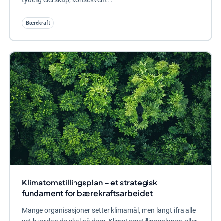
tydelig eierskap, konsekvent...
Bærekraft
Klimatomstillingsplan – et strategisk
fundament for bærekraftsarbeidet
Mange organisasjoner setter klimamål, men langt ifra alle