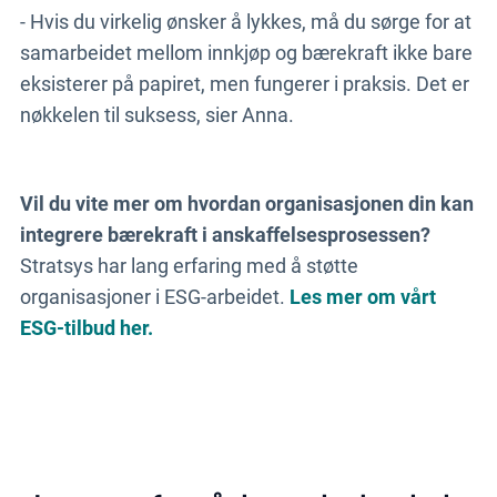
- Hvis du virkelig ønsker å lykkes, må du sørge for at
samarbeidet mellom innkjøp og bærekraft ikke bare
eksisterer på papiret, men fungerer i praksis.
Det er
nøkkelen til suksess, sier Anna.
Vil du vite mer om hvordan organisasjonen din kan
integrere bærekraft i anskaffelsesprosessen?
Stratsys har lang erfaring med å støtte
organisasjoner i ESG-arbeidet.
Les mer om vårt
ESG-tilbud her.