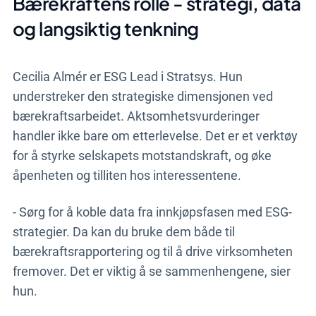
Bærekraftens rolle - strategi, data
og langsiktig tenkning
Cecilia Almér er ESG Lead i Stratsys. Hun
understreker den strategiske dimensjonen ved
bærekraftsarbeidet. Aktsomhetsvurderinger
handler ikke bare om etterlevelse. Det er et verktøy
for å styrke selskapets
motstandskraft, og øke
åpenheten og tilliten hos interessentene.
- Sørg for å koble data fra innkjøpsfasen med ESG-
strategier. Da kan du bruke dem både til
bærekraftsrapportering og til å drive virksomheten
fremover. Det er viktig å se sammenhengene, sier
hun.