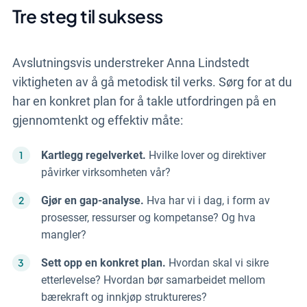
Tre steg til suksess
Avslutningsvis understreker Anna Lindstedt
viktigheten av å gå metodisk til verks. Sørg for at du
har en konkret plan for å takle utfordringen på en
gjennomtenkt og effektiv måte:
Kartlegg regelverket.
Hvilke lover og direktiver
påvirker virksomheten vår?
Gjør en gap-analyse.
Hva har vi i dag, i form av
prosesser, ressurser og kompetanse? Og hva
mangler?
Sett opp en konkret plan.
Hvordan skal vi sikre
etterlevelse? Hvordan bør samarbeidet mellom
bærekraft og innkjøp struktureres?