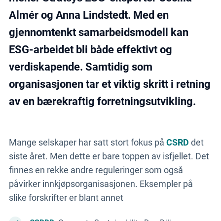
Almér og Anna Lindstedt. Med en
gjennomtenkt samarbeidsmodell kan
ESG-arbeidet bli både effektivt og
verdiskapende. Samtidig som
organisasjonen tar et viktig skritt i retning
av en bærekraftig forretningsutvikling.
Mange selskaper har satt stort fokus på
CSRD
det
siste året. Men dette er bare toppen av isfjellet. Det
finnes en rekke andre reguleringer som også
påvirker innkjøpsorganisasjonen. Eksempler på
slike forskrifter er blant annet