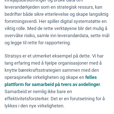
leverandørkjeden som en strategisk ressurs, kan
bedrifter både sikre etterlevelse og skape langsiktig
forretningsverdi. Her spiller digital systemstøtte en
viktig rolle. Med de rette verktøyene blir det mulig å
overvåke risiko, samle inn leverandørdata, sette mål
og legge til rette for rapportering.
Stratsys er et utmerket eksempel på dette. Vi har
lang erfaring med å hjelpe organisasjoner med å
knytte bærekraftsstrategien sammen med den
operasjonelle virkeligheten og skape en
felles
plattform for samarbeid på tvers av avdelinger
.
Samarbeid er nemlig ikke bare en
effektivitetsforsterker. Det er en forutsetning for å
lykkes i den nye virkeligheten.