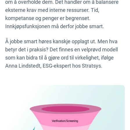
om å overholde dem. Det handler om å balansere
eksterne krav med interne ressurser. Tid,
kompetanse og penger er begrenset.
Innkjøpsfunksjonen må derfor jobbe smart.
Å jobbe smart høres kanskje opplagt ut. Men hva
betyr det i praksis? Det finnes en velprøvd modell
som kan bidra til å gjøre ord til virkelighet, ifølge
Anna Lindstedt, ESG-ekspert hos Stratsys.