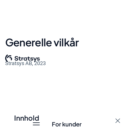
Generelle vilkår
Stratsys AB, 2023
Innhold
For kunder