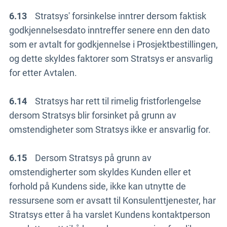
6.13
Stratsys' forsinkelse inntrer dersom faktisk
godkjennelsesdato inntreffer senere enn den dato
som er avtalt for godkjennelse i Prosjektbestillingen,
og dette skyldes faktorer som Stratsys er ansvarlig
for etter Avtalen.
6.14
Stratsys har rett til rimelig fristforlengelse
dersom Stratsys blir forsinket på grunn av
omstendigheter som Stratsys ikke er ansvarlig for.
6.15
Dersom Stratsys på grunn av
omstendigherter som skyldes Kunden eller et
forhold på Kundens side, ikke kan utnytte de
ressursene som er avsatt til Konsulenttjenester, har
Stratsys etter å ha varslet Kundens kontaktperson