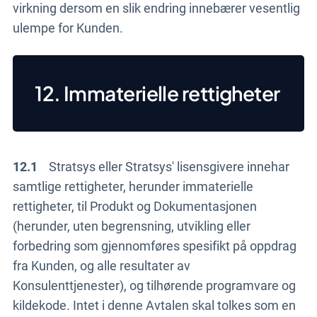
virkning dersom en slik endring innebærer vesentlig
ulempe for Kunden.
12. Immaterielle rettigheter
12.1
Stratsys eller Stratsys' lisensgivere innehar
samtlige rettigheter, herunder immaterielle
rettigheter, til Produkt og Dokumentasjonen
(herunder, uten begrensning, utvikling eller
forbedring som gjennomføres spesifikt på oppdrag
fra Kunden, og alle resultater av
Konsulenttjenester), og tilhørende programvare og
kildekode. Intet i denne Avtalen skal tolkes som en