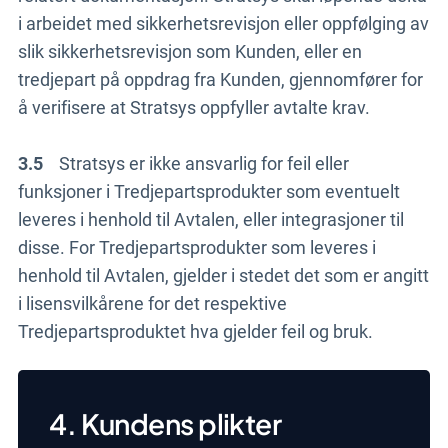
i arbeidet med sikkerhetsrevisjon eller oppfølging av
slik sikkerhetsrevisjon som Kunden, eller en
tredjepart på oppdrag fra Kunden, gjennomfører for
å verifisere at Stratsys oppfyller avtalte krav.
3.5
Stratsys er ikke ansvarlig for feil eller
funksjoner i Tredjepartsprodukter som eventuelt
leveres i henhold til Avtalen, eller integrasjoner til
disse. For Tredjepartsprodukter som leveres i
henhold til Avtalen, gjelder i stedet det som er angitt
i lisensvilkårene for det respektive
Tredjepartsproduktet hva gjelder feil og bruk.
4. Kundens plikter