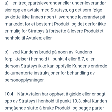
a) en tredjepartsleverandør eller under-leverandør
sier opp en avtale med Stratsys, og det som følge
av dette ikke finnes noen tilsvarende leverandør på
markedet for et bestemt Produkt, og det derfor ikke
er mulig for Stratsys å fortsette å levere Produktet i
henhold til Avtalen; eller
b) ved Kundens brudd på noen av Kundens
forpliktelser i henhold til punkt 4 eller 8.7, eller
dersom Stratsys ikke kan oppfylle Kundens endrede
dokumenterte instruksjoner for behandling av
personopplysninger.
10.4
Når Avtalen har opphørt å gjelde eller er sagt
opp av Stratsys i henhold til punkt 10.3, skal Kunden
omgående slutte å bruke Produkt, og begge parter