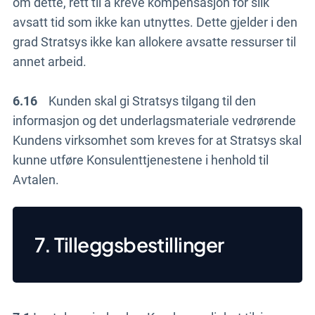
om dette, rett til å kreve kompensasjon for slik
avsatt tid som ikke kan utnyttes. Dette gjelder i den
grad Stratsys ikke kan allokere avsatte ressurser til
annet arbeid.
6.16
Kunden skal gi Stratsys tilgang til den
informasjon og det underlagsmateriale vedrørende
Kundens virksomhet som kreves for at Stratsys skal
kunne utføre Konsulenttjenestene i henhold til
Avtalen.
7. Tilleggsbestillinger