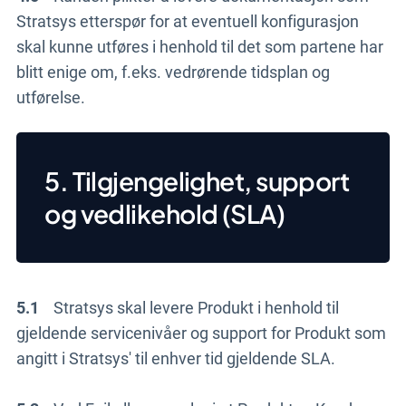
Stratsys etterspør for at eventuell konfigurasjon
skal kunne utføres i henhold til det som partene har
blitt enige om, f.eks. vedrørende tidsplan og
utførelse.
5. Tilgjengelighet, support
og vedlikehold (SLA)
5.1
Stratsys skal levere Produkt i henhold til
gjeldende servicenivåer og support for Produkt som
angitt i Stratsys' til enhver tid gjeldende SLA.