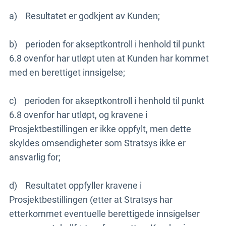
a) Resultatet er godkjent av Kunden;
b) perioden for akseptkontroll i henhold til punkt
6.8 ovenfor har utløpt uten at Kunden har kommet
med en berettiget innsigelse;
c) perioden for akseptkontroll i henhold til punkt
6.8 ovenfor har utløpt, og kravene i
Prosjektbestillingen er ikke oppfylt, men dette
skyldes omsendigheter som Stratsys ikke er
ansvarlig for;
d) Resultatet oppfyller kravene i
Prosjektbestillingen (etter at Stratsys har
etterkommet eventuelle berettigede innsigelser