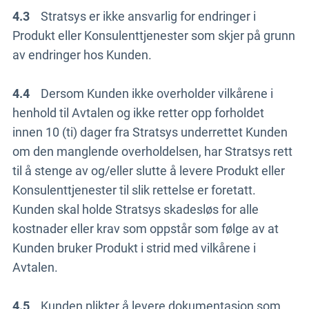
4.3
Stratsys er ikke ansvarlig for endringer i
Produkt eller Konsulenttjenester som skjer på grunn
av endringer hos Kunden.
4.4
Dersom Kunden ikke overholder vilkårene i
henhold til Avtalen og ikke retter opp forholdet
innen 10 (ti) dager fra Stratsys underrettet Kunden
om den manglende overholdelsen, har Stratsys rett
til å stenge av og/eller slutte å levere Produkt eller
Konsulenttjenester til slik rettelse er foretatt.
Kunden skal holde Stratsys skadesløs for alle
kostnader eller krav som oppstår som følge av at
Kunden bruker Produkt i strid med vilkårene i
Avtalen.
4.5
Kunden plikter å levere dokumentasjon som