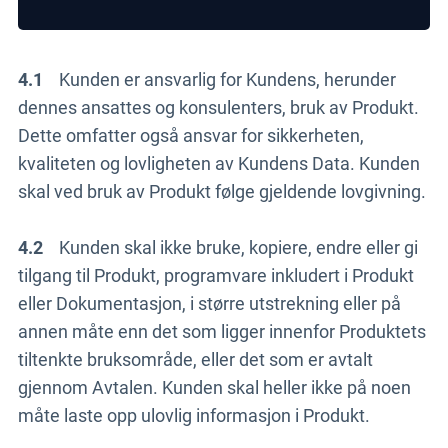
4.1
Kunden er ansvarlig for Kundens, herunder
dennes ansattes og konsulenters, bruk av Produkt.
Dette omfatter også ansvar for sikkerheten,
kvaliteten og lovligheten av Kundens Data. Kunden
skal ved bruk av Produkt følge gjeldende lovgivning.
4.2
Kunden skal ikke bruke, kopiere, endre eller gi
tilgang til Produkt, programvare inkludert i Produkt
eller Dokumentasjon, i større utstrekning eller på
annen måte enn det som ligger innenfor Produktets
tiltenkte bruksområde, eller det som er avtalt
gjennom Avtalen. Kunden skal heller ikke på noen
måte laste opp ulovlig informasjon i Produkt.