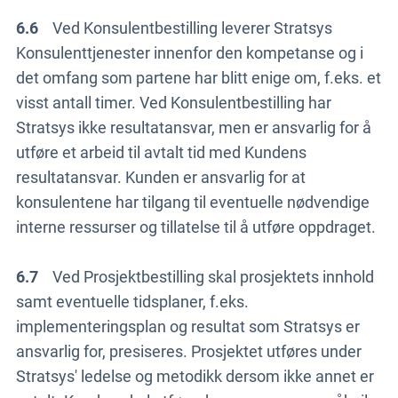
6.6
Ved Konsulentbestilling leverer Stratsys
Konsulenttjenester innenfor den kompetanse og i
det omfang som partene har blitt enige om, f.eks. et
visst antall timer. Ved Konsulentbestilling har
Stratsys ikke resultatansvar, men er ansvarlig for å
utføre et arbeid til avtalt tid med Kundens
resultatansvar. Kunden er ansvarlig for at
konsulentene har tilgang til eventuelle nødvendige
interne ressurser og tillatelse til å utføre oppdraget.
6.7
Ved Prosjektbestilling skal prosjektets innhold
samt eventuelle tidsplaner, f.eks.
implementeringsplan og resultat som Stratsys er
ansvarlig for, presiseres. Prosjektet utføres under
Stratsys' ledelse og metodikk dersom ikke annet er