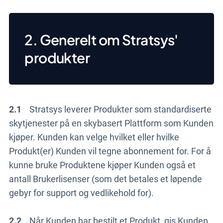
2. Generelt om Stratsys'
produkter
2.1
Stratsys leverer Produkter som standardiserte
skytjenester på en skybasert Plattform som Kunden
kjøper. Kunden kan velge hvilket eller hvilke
Produkt(er) Kunden vil tegne abonnement for. For å
kunne bruke Produktene kjøper Kunden også et
antall Brukerlisenser (som det betales et løpende
gebyr for support og vedlikehold for).
2.2
Når Kunden har bestilt et Produkt, gis Kunden