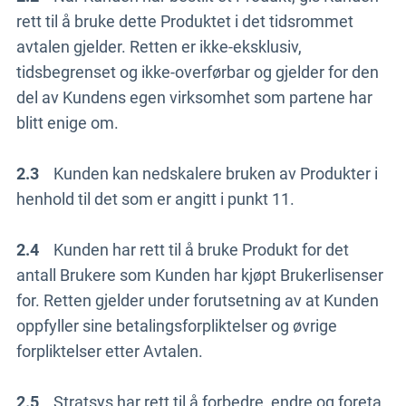
rett til å bruke dette Produktet i det tidsrommet
avtalen gjelder. Retten er ikke-eksklusiv,
tidsbegrenset og ikke-overførbar og gjelder for den
del av Kundens egen virksomhet som partene har
blitt enige om.
2.3
Kunden kan nedskalere bruken av Produkter i
henhold til det som er angitt i punkt 11.
2.4
Kunden har rett til å bruke Produkt for det
antall Brukere som Kunden har kjøpt Brukerlisenser
for. Retten gjelder under forutsetning av at Kunden
oppfyller sine betalingsforpliktelser og øvrige
forpliktelser etter Avtalen.
2.5
Stratsys har rett til å forbedre, endre og foreta