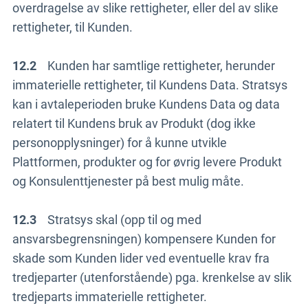
overdragelse av slike rettigheter, eller del av slike
rettigheter, til Kunden.
12.2
Kunden har samtlige rettigheter, herunder
immaterielle rettigheter, til Kundens Data. Stratsys
kan i avtaleperioden bruke Kundens Data og data
relatert til Kundens bruk av Produkt (dog ikke
personopplysninger) for å kunne utvikle
Plattformen, produkter og for øvrig levere Produkt
og Konsulenttjenester på best mulig måte.
12.3
Stratsys skal (opp til og med
ansvarsbegrensningen) kompensere Kunden for
skade som Kunden lider ved eventuelle krav fra
tredjeparter (utenforstående) pga. krenkelse av slik
Till anmälan
tredjeparts immaterielle rettigheter.