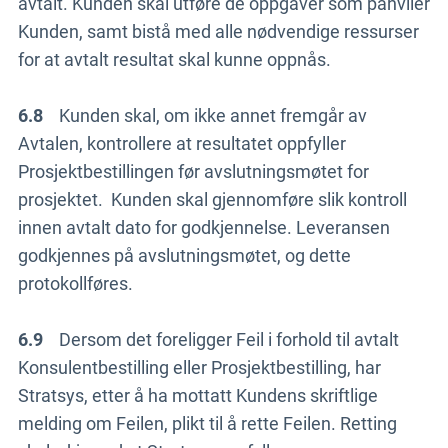
avtalt. Kunden skal utføre de oppgaver som påhviler
Kunden, samt bistå med alle nødvendige ressurser
for at avtalt resultat skal kunne oppnås.
6.8
Kunden skal, om ikke annet fremgår av
Avtalen, kontrollere at resultatet oppfyller
Prosjektbestillingen før avslutningsmøtet for
prosjektet. Kunden skal gjennomføre slik kontroll
innen avtalt dato for godkjennelse. Leveransen
godkjennes på avslutningsmøtet, og dette
protokollføres.
6.9
Dersom det foreligger Feil i forhold til avtalt
Konsulentbestilling eller Prosjektbestilling, har
Stratsys, etter å ha mottatt Kundens skriftlige
melding om Feilen, plikt til å rette Feilen. Retting