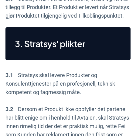
tillegg til Produkter. Et Produkt er levert når Stratsys
gjør Produktet tilgjengelig ved Tilkoblingspunktet.
3. Stratsys' plikter
3.1
Stratsys skal levere Produkter og
Konsulenttjenester på en profesjonell, teknisk
kompetent og fagmessig måte.
3.2
Dersom et Produkt ikke oppfyller det partene
har blitt enige om i henhold til Avtalen, skal Stratsys
innen rimelig tid der det er praktisk mulig, rette Feil
som Kunden har reklamert innen den frist som er