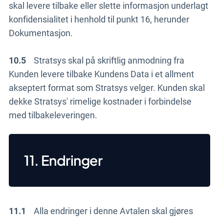
skal levere tilbake eller slette informasjon underlagt
konfidensialitet i henhold til punkt 16, herunder
Dokumentasjon.
10.5
Stratsys skal på skriftlig anmodning fra
Kunden levere tilbake Kundens Data i et allment
akseptert format som Stratsys velger. Kunden skal
dekke Stratsys' rimelige kostnader i forbindelse
med tilbakeleveringen.
11. Endringer
11.1
Alla endringer i denne Avtalen skal gjøres