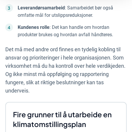
Leverandørsamarbeid
: Samarbeidet bør også
omfatte mål for utslippsreduksjoner.
Kundenes rolle
: Det kan handle om hvordan
produkter brukes og hvordan avfall håndteres.
Det må med andre ord finnes en tydelig kobling til
ansvar og prioriteringer i hele organisasjonen. Som
virksomhet må du ha kontroll over hele verdikjeden.
Og ikke minst må oppfølging og rapportering
fungere, slik at riktige beslutninger kan tas
underveis.
Fire grunner til å utarbeide en
klimatomstillingsplan