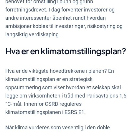
behovet for omstilling i bunn og grunn
forretningsdrevet. I dag forventer investorer og
andre interessenter åpenhet rundt hvordan
ambisjoner kobles til investeringer, risikostyring og
langsiktig verdiskaping.
Hva er en klimatomstillingsplan?
Hva er de viktigste hovedtrekkene i planen? En
klimatomstillingsplan er en strategisk
oppsummering som viser hvordan et selskap skal
legge om virksomheten i tråd med Parisavtalens 1,5
°C-mål. Innenfor CSRD reguleres
klimatomstillingsplanen i ESRS E1.
Når klima vurderes som vesentlig i den doble