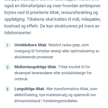
også en klimafartplan og viser hvordan ambisjoner
brytes ned til prioriterte tiltak, ressursfordeling og
oppfølging. Tiltakene skal kobles til mål, milepæler,
kostnad og effekt. De kan struktureres på tvers av
tidshorisonter:
Umiddelbare tiltak
: Relativt raske grep, som
overgang til fornybar energi eller optimalisering av
eksisterende prosesser.
Mellomlangsiktige tiltak
: Tiltak knyttet til for
eksempel leverandører eller produktdesign for
ombruk.
Langsiktige tiltak
: Mer transformative tiltak, som
elektrifisering, nye materialvalg og spørsmål om
klimamotstand i forretningsmodellen.