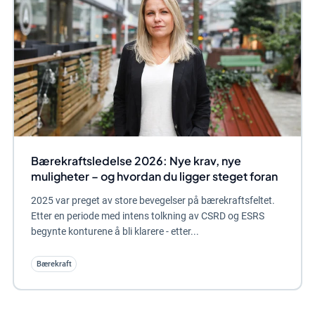
Bærekraftsledelse 2026: Nye krav, nye
muligheter – og hvordan du ligger steget foran
2025 var preget av store bevegelser på bærekraftsfeltet.
Etter en periode med intens tolkning av CSRD og ESRS
begynte konturene å bli klarere - etter...
Bærekraft