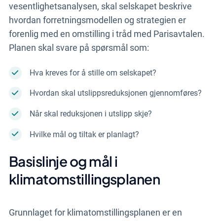
vesentlighetsanalysen, skal selskapet beskrive
hvordan forretningsmodellen og strategien er
forenlig med en omstilling i tråd med Parisavtalen.
Planen skal svare på spørsmål som:
Hva kreves for å stille om selskapet?
Hvordan skal utslippsreduksjonen gjennomføres?
Når skal reduksjonen i utslipp skje?
Hvilke mål og tiltak er planlagt?
Basislinje og mål i
klimatomstillingsplanen
Grunnlaget for klimatomstillingsplanen er en