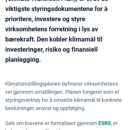
viktigste styringsdokumentene for å
prioritere, investere og styre
virksomhetens forretning i lys av
bærekraft. Den kobler klimamål til
investeringer, risiko og finansiell
planlegging.
Klimatomstillingsplanen definerer virksomhetens
vei gjennom omstillingen. Planen fungerer som et
styringsverktøy for å omsette klimamål til konkrete
beslutninger, ansvar og oppfølging.
Selv om kravene er formalisert gjennom
ESRS
, er