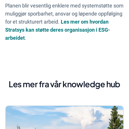
Planen blir vesentlig enklere med systemstøtte som
muliggjør sporbarhet, ansvar og løpende oppfølging
for et strukturert arbeid.
Les mer om hvordan
Stratsys kan støtte deres organisasjon i ESG-
arbeidet
.
Les mer fra vår knowledge hub