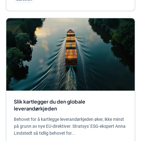
Slik kartlegger du den globale
leverandørkjeden
Behovet for å kartlegge leverandørkjeden øker, ikke minst
på grunn av nye EU-direktiver. Stratsys' ESG-ekspert Anna
Lindstedt så tidlig behovet for...