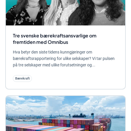
Tre svenske bærekraftsansvarlige om
fremtiden med Omnibus
Hva betyr den siste tidens kunngjøringer om
bærekraftsrapportering for ulike selskaper? Vi tar pulsen
på tre selskaper med ulike forutsetninger og...
Bærekraft