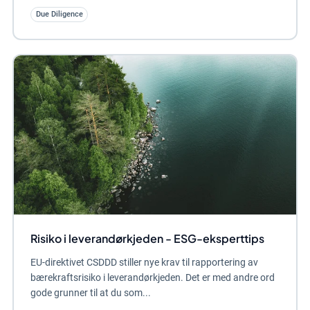
Due Diligence
Risiko i leverandørkjeden - ESG-eksperttips
EU-direktivet CSDDD stiller nye krav til rapportering av
bærekraftsrisiko i leverandørkjeden. Det er med andre ord
gode grunner til at du som...