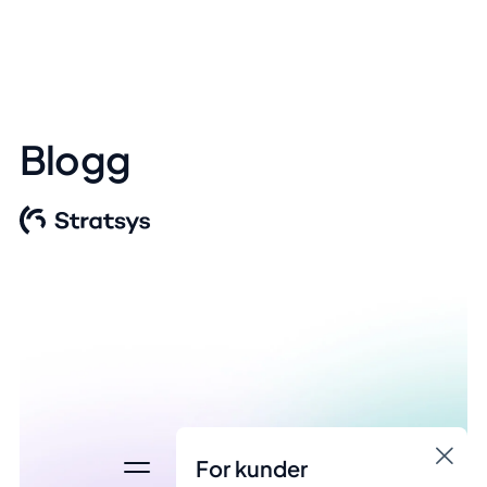
Blogg
For kunder