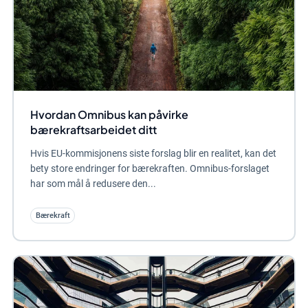
Hvordan Omnibus kan påvirke
bærekraftsarbeidet ditt
Hvis EU-kommisjonens siste forslag blir en realitet, kan det
bety store endringer for bærekraften. Omnibus-forslaget
har som mål å redusere den...
Bærekraft