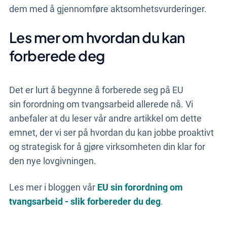
dem med å gjennomføre aktsomhetsvurderinger.
Les mer om hvordan du kan
forberede deg
Det er lurt å begynne å forberede seg på EU
sin forordning om tvangsarbeid allerede nå. Vi
anbefaler at du leser vår andre artikkel om dette
emnet, der vi ser på hvordan du kan jobbe proaktivt
og strategisk for å gjøre virksomheten din klar for
den nye lovgivningen.
Les mer i bloggen vår
EU sin forordning om
tvangsarbeid - slik forbereder du deg
.