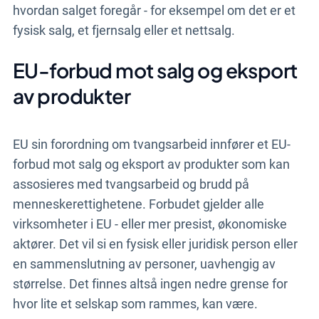
hvordan salget foregår - for eksempel om det er et
fysisk salg, et fjernsalg eller et nettsalg.
EU-forbud mot salg og eksport
av produkter
EU sin forordning om tvangsarbeid innfører et EU-
forbud mot salg og eksport av produkter som kan
assosieres med tvangsarbeid og brudd på
menneskerettighetene. Forbudet gjelder alle
virksomheter i EU - eller mer presist, økonomiske
aktører. Det vil si en fysisk eller juridisk person eller
en sammenslutning av personer, uavhengig av
størrelse. Det finnes altså ingen nedre grense for
hvor lite et selskap som rammes, kan være.