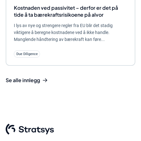
Kostnaden ved passivitet – derfor er det på
tide å ta bærekraftsrisikoene på alvor
I lys av nye og strengere regler fra EU blir det stadig
viktigere å beregne kostnadene ved å ikke handle.
Manglende håndtering av bærekraft kan føre...
Due Diligence
Se alle innlegg