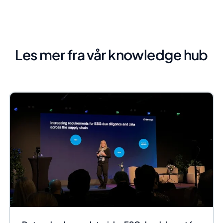
Les mer fra vår knowledge hub