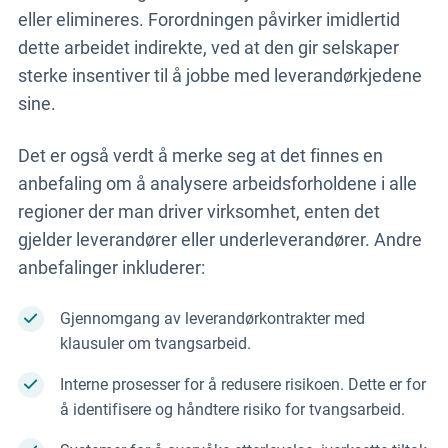
eller elimineres. Forordningen påvirker imidlertid
dette arbeidet indirekte, ved at den gir selskaper
sterke insentiver til å jobbe med leverandørkjedene
sine.
Det er også verdt å merke seg at det finnes en
anbefaling om å analysere arbeidsforholdene i alle
regioner der man driver virksomhet, enten det
gjelder leverandører eller underleverandører. Andre
anbefalinger inkluderer:
Gjennomgang av leverandørkontrakter med
klausuler om tvangsarbeid.
Interne prosesser for å redusere risikoen. Dette er for
å identifisere og håndtere risiko for tvangsarbeid.