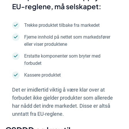
EU-reglene, må selskapet:
Trekke produktet tilbake fra markedet
Fjerne innhold på nettet som markedsfører
eller viser produktene
Erstatte komponenter som bryter med
forbudet
Kassere produktet
Det er imidlertid viktig å være klar over at
forbudet ikke gjelder produkter som allerede
har nådd det indre markedet. Disse er altså
unntatt fra EU-reglene.