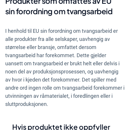
Produkter som omfattes av EU
sin forordning om tvangsarbeid
I henhold til EU sin forordning om tvangsarbeid er
alle produkter fra alle selskaper, uavhengig av
størrelse eller bransje, omfattet dersom
tvangsarbeid har forekommet. Dette gjelder
uansett om tvangsarbeid er brukt helt eller delvis i
noen del av produksjonsprosessen, og uavhengig
av hvor i kjeden det forekommer. Det spiller med
andre ord ingen rolle om tvangsarbeid forekommer i
utvinningen av råmaterialet, i foredlingen eller i
sluttproduksjonen.
Hvis produktet ikke oppfyller