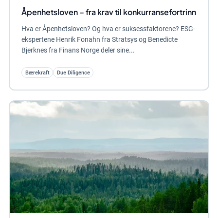
Åpenhetsloven – fra krav til konkurransefortrinn
Hva er Åpenhetsloven? Og hva er suksessfaktorene? ESG-
ekspertene Henrik Fonahn fra Stratsys og Benedicte
Bjerknes fra Finans Norge deler sine...
Bærekraft
Due Diligence