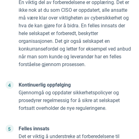
En viktig del av forberedelsene er opplæring. Det er
ikke nok at du som CISO er oppdatert, alle ansatte
må være klar over viktigheten av cybersikkerhet og
hva de kan gjøre for å bidra. En felles innsats der
hele selskapet er forberedt, beskytter
organisasjonen. Det gir også selskapet en
konkurransefordel og letter for eksempel ved anbud
når man som kunde og leverandør har en felles
forståelse gjennom prosessen.
Kontinuerlig oppfølging
Gjennomgå og oppdater sikkerhetspolicyer og
prosedyrer regelmessig for å sikre at selskapet
fortsatt overholder de nye reguleringene.
Felles innsats
Det er viktig å understreke at forberedelsene til