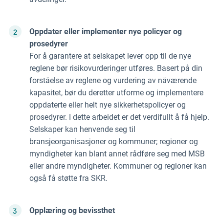
Oppdater eller implementer nye policyer og
prosedyrer
For å garantere at selskapet lever opp til de nye
reglene bør risikovurderinger utføres. Basert på din
forståelse av reglene og vurdering av nåværende
kapasitet, bør du deretter utforme og implementere
oppdaterte eller helt nye sikkerhetspolicyer og
prosedyrer. I dette arbeidet er det verdifullt å få hjelp.
Selskaper kan henvende seg til
bransjeorganisasjoner og kommuner; regioner og
myndigheter kan blant annet rådføre seg med MSB
eller andre myndigheter. Kommuner og regioner kan
også få støtte fra SKR.
Opplæring og bevissthet