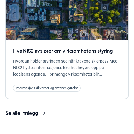
Hva NIS2 avslører om virksomhetens styring
Hvordan holder styringen seg når kravene skjerpes? Med
NIS2 flyttes informasjonssikkerhet høyere opp på
ledelsens agenda. For mange virksomheter blir...
Informasjonssikkerhet og databeskyttelse
Se alle innlegg