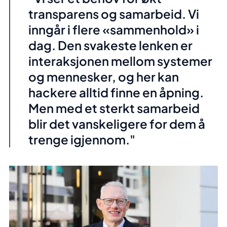
transparens og samarbeid. Vi
inngår i flere «sammenhold» i
dag. Den svakeste lenken er
interaksjonen mellom systemer
og mennesker, og her kan
hackere alltid finne en åpning.
Men med et sterkt samarbeid
blir det vanskeligere for dem å
trenge igjennom."