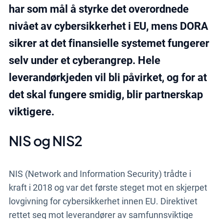
har som mål å styrke det overordnede
nivået av cybersikkerhet i EU, mens DORA
sikrer at det finansielle systemet fungerer
selv under et cyberangrep. Hele
leverandørkjeden vil bli påvirket, og for at
det skal fungere smidig, blir partnerskap
viktigere.
NIS og NIS2
NIS (Network and Information Security) trådte i
kraft i 2018 og var det første steget mot en skjerpet
lovgivning for cybersikkerhet innen EU. Direktivet
rettet seg mot leverandører av samfunnsviktige