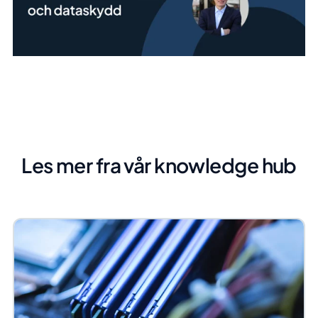
Les mer fra vår knowledge hub