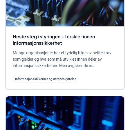
Neste steg i styringen – terskler innen
informasjonssikkerhet
Mange organisasjoner har et tydelig bilde av hvilke krav
som gjelder og hva som må utvikles innen deler av
informasjonssikkerheten. Men avgjørende er...
Informasjonssikkerhet og databeskyttelse