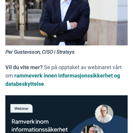
Per Gustavsson, CISO i Stratsys
.
Vil du vite mer?
Se på opptaket av webinaret vårt
om
rammeverk innen informasjonssikkerhet og
databeskyttelse
.