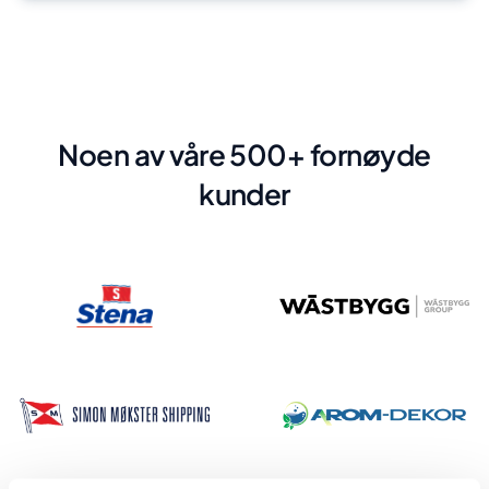
Noen av våre 500+ fornøyde
kunder