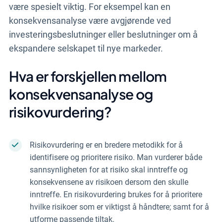
være spesielt viktig. For eksempel kan en
konsekvensanalyse være avgjørende ved
investeringsbeslutninger eller beslutninger om å
ekspandere selskapet til nye markeder.
Hva er forskjellen mellom
konsekvensanalyse og
risikovurdering?
Risikovurdering er en bredere metodikk for å
identifisere og prioritere risiko. Man vurderer både
sannsynligheten for at risiko skal inntreffe og
konsekvensene av risikoen dersom den skulle
inntreffe. En risikovurdering brukes for å prioritere
hvilke risikoer som er viktigst å håndtere; samt for å
utforme passende tiltak.