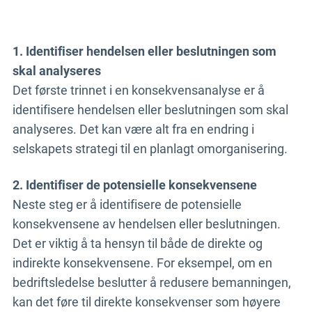
1. Identifiser hendelsen eller beslutningen som
skal analyseres
Det første trinnet i en konsekvensanalyse er å
identifisere hendelsen eller beslutningen som skal
analyseres. Det kan være alt fra en endring i
selskapets strategi til en planlagt omorganisering.
2. Identifiser de potensielle konsekvensene
Neste steg er å identifisere de potensielle
konsekvensene av hendelsen eller beslutningen.
Det er viktig å ta hensyn til både de direkte og
indirekte konsekvensene. For eksempel, om en
bedriftsledelse beslutter å redusere bemanningen,
kan det føre til direkte konsekvenser som høyere