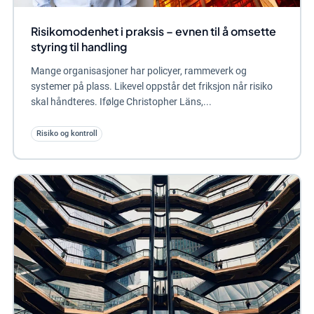
Risikomodenhet i praksis – evnen til å omsette
styring til handling
Mange organisasjoner har policyer, rammeverk og
systemer på plass. Likevel oppstår det friksjon når risiko
skal håndteres. Ifølge Christopher Läns,...
Risiko og kontroll