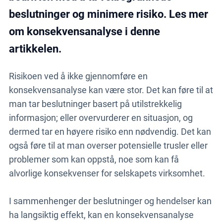
beslutninger og minimere risiko. Les mer
om konsekvensanalyse i denne
artikkelen.
Risikoen ved å ikke gjennomføre en
konsekvensanalyse kan være stor. Det kan føre til at
man tar beslutninger basert på utilstrekkelig
informasjon; eller overvurderer en situasjon, og
dermed tar en høyere risiko enn nødvendig. Det kan
også føre til at man overser potensielle trusler eller
problemer som kan oppstå, noe som kan få
alvorlige konsekvenser for selskapets virksomhet.
I sammenhenger der beslutninger og hendelser kan
ha langsiktig effekt, kan en konsekvensanalyse