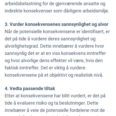
arbeidsbelastning for de gjenværende ansatte og
indirekte konsekvenser som dårligere arbeidsmiljø.
3. Vurder konsekvensenes sannsynlighet og alvor
Når de potensielle konsekvensene er identifisert, er
det på tide å vurdere deres sannsynlighet og
alvorlighetsgrad. Dette innebærer å vurdere hvor
sannsynlig det er at en viss konsekvens inntreffer
og hvor alvorlige dens effekter vil være, hvis den
faktisk inntreffer. Det er viktig å vurdere
konsekvensene på et objektivt og realistisk nivå.
4. Vedta passende tiltak
Etter at konsekvensene har blitt vurdert, er det på
tide å evaluere risiko og ta beslutninger. Dette
innebærer å veie de potensielle fordelene mot de