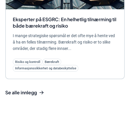
Eksperter på ESGRC: En helhetlig tilnærming til
både bærekraft og risiko
I mange strategiske spørsmål er det ofte mye å hente ved
å ha en felles tilnærming. Bærekraft og risiko er to slike
områder, der stadig flere innser...
Risiko og kontroll
Bærekraft
Informasjonssikkerhet og databeskyttelse
Se alle innlegg