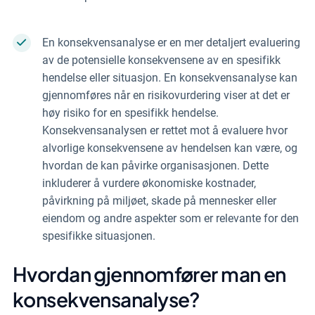
En konsekvensanalyse er en mer detaljert evaluering
av de potensielle konsekvensene av en spesifikk
hendelse eller situasjon. En konsekvensanalyse kan
gjennomføres når en risikovurdering viser at det er
høy risiko for en spesifikk hendelse.
Konsekvensanalysen er rettet mot å evaluere hvor
alvorlige konsekvensene av hendelsen kan være, og
hvordan de kan påvirke organisasjonen. Dette
inkluderer å vurdere økonomiske kostnader,
påvirkning på miljøet, skade på mennesker eller
eiendom og andre aspekter som er relevante for den
spesifikke situasjonen.
Hvordan gjennomfører man en
konsekvensanalyse?