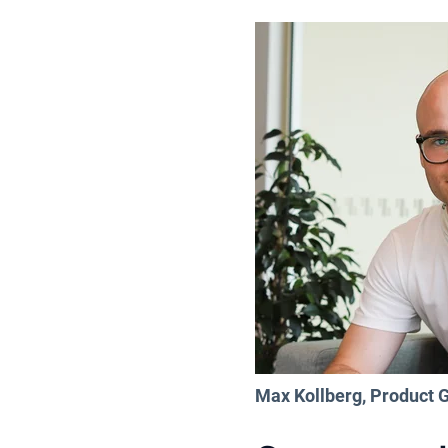
Max Kollberg, Product G