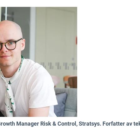
rowth Manager Risk & Control, Stratsys. Forfatter av te