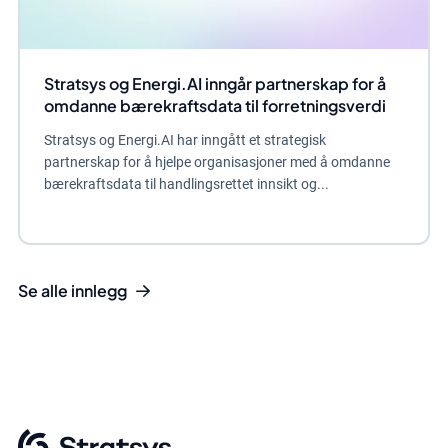
Stratsys og Energi.AI inngår partnerskap for å
omdanne bærekraftsdata til forretningsverdi
Stratsys og Energi.AI har inngått et strategisk
partnerskap for å hjelpe organisasjoner med å omdanne
bærekraftsdata til handlingsrettet innsikt og...
Se alle innlegg