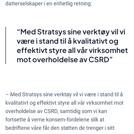
datterselskaper i en enhetlig retning:
Med Stratsys sine verktøy vil vi
være i stand til å kvalitativt og
effektivt styre all vår virksomhet
mot overholdelse av CSRD
– Med Stratsys sine verktøy vil vi være i stand til å
kvalitativt og effektivt styre all vår virksomhet mot
overholdelse av CSRD, samtidig som vi kan
fortsette å verne konsern-fordelene slik at
bedriftene våre får den støtten de trenger i sitt