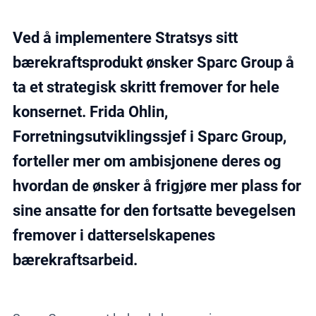
Ved å implementere Stratsys sitt
bærekraftsprodukt ønsker Sparc Group å
ta et strategisk skritt fremover for hele
konsernet. Frida Ohlin,
Forretningsutviklingssjef i Sparc Group,
forteller mer om ambisjonene deres og
hvordan de ønsker å frigjøre mer plass for
sine ansatte for den fortsatte bevegelsen
fremover i datterselskapenes
bærekraftsarbeid.