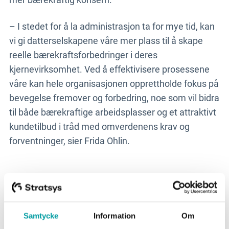
– I stedet for å la administrasjon ta for mye tid, kan
vi gi datterselskapene våre mer plass til å skape
reelle bærekraftsforbedringer i deres
kjernevirksomhet. Ved å effektivisere prosessene
våre kan hele organisasjonen opprettholde fokus på
bevegelse fremover og forbedring, noe som vil bidra
til både bærekraftige arbeidsplasser og et attraktivt
kundetilbud i tråd med omverdenens krav og
forventninger, sier Frida Ohlin.
Samtycke
Information
Om