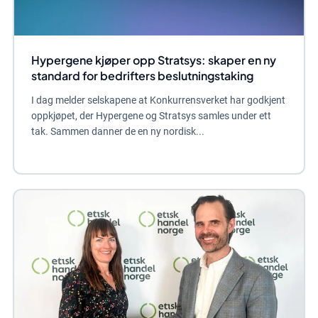
Hypergene kjøper opp Stratsys: skaper en ny
standard for bedrifters beslutningstaking
I dag melder selskapene at Konkurrensverket har godkjent
oppkjøpet, der Hypergene og Stratsys samles under ett
tak. Sammen danner de en ny nordisk...