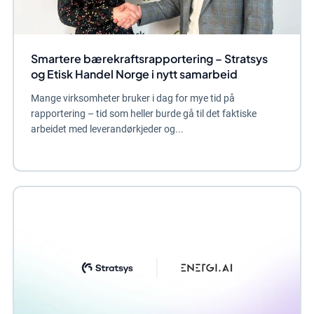
Smartere bærekraftsrapportering – Stratsys
og Etisk Handel Norge i nytt samarbeid
Mange virksomheter bruker i dag for mye tid på
rapportering – tid som heller burde gå til det faktiske
arbeidet med leverandørkjeder og...