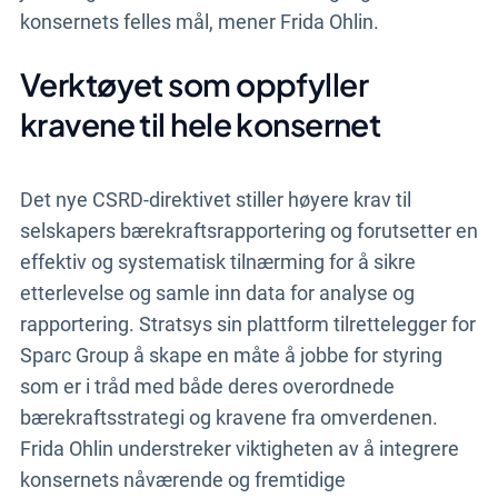
konsernets felles mål, mener Frida Ohlin.
Verktøyet som oppfyller
kravene til hele konsernet
Det nye CSRD-direktivet stiller høyere krav til
selskapers bærekraftsrapportering og forutsetter en
effektiv og systematisk tilnærming for å sikre
etterlevelse og samle inn data for analyse og
rapportering. Stratsys sin plattform tilrettelegger for
Sparc Group å skape en måte å jobbe for styring
som er i tråd med både deres overordnede
bærekraftsstrategi og kravene fra omverdenen.
Frida Ohlin understreker viktigheten av å integrere
konsernets nåværende og fremtidige