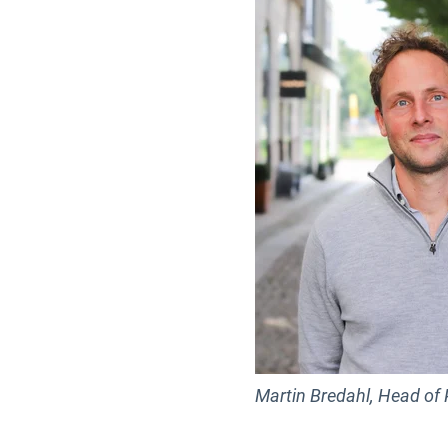
Martin Bredahl, Head of P