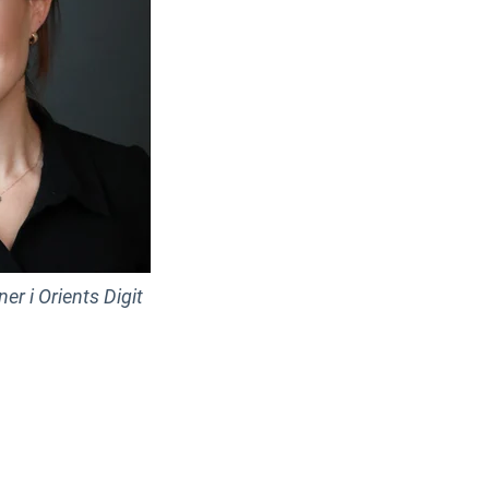
er i Orients Digit