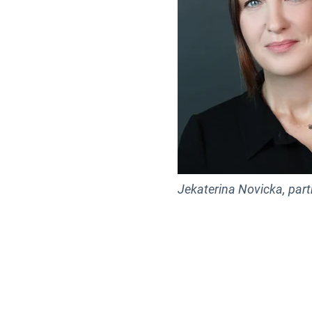
Jekaterina Novicka, partn