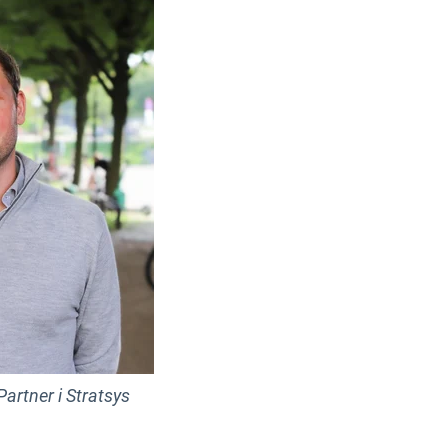
artner i Stratsys