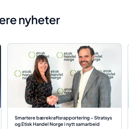
lere nyheter
Smartere bærekraftsrapportering – Stratsys
og Etisk Handel Norge i nytt samarbeid