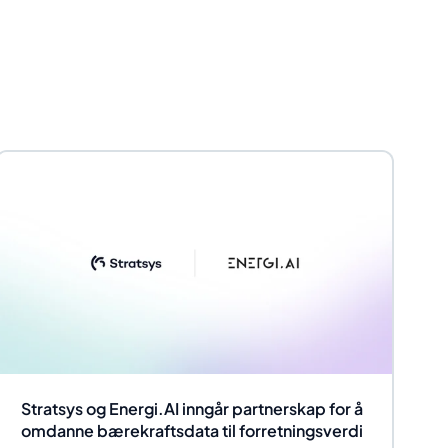
Stratsys og Energi.AI inngår partnerskap for å
omdanne bærekraftsdata til forretningsverdi