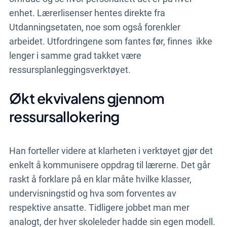
enhet. Lærerlisenser hentes direkte fra
Utdanningsetaten, noe som også forenkler
arbeidet. Utfordringene som fantes før, finnes
ikke
lenger i samme grad takket være
ressursplanleggingsverktøyet.
Økt ekvivalens gjennom
ressursallokering
Han forteller videre at klarheten i verktøyet gjør det
enkelt å kommunisere oppdrag til lærerne. Det går
raskt å forklare
på en klar
måte hvilke klasser,
undervisningstid og hva som forventes av
respektive ansatte. Tidligere jobbet man mer
analogt, der hver skoleleder hadde sin egen modell.