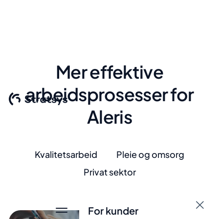
Mer effektive
arbeidsprosesser for
Aleris
Kvalitetsarbeid
Pleie og omsorg
Privat sektor
For kunder