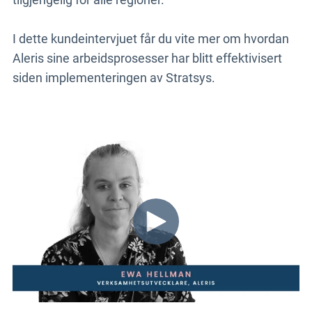
I dette kundeintervjuet får du vite mer om hvordan
Aleris sine arbeidsprosesser har blitt effektivisert
siden implementeringen av Stratsys.