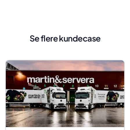
Se flere kundecase