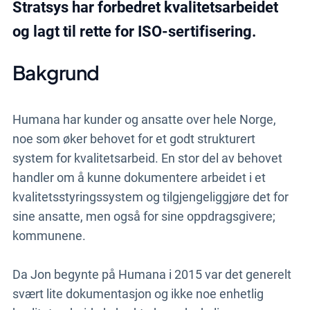
Stratsys har forbedret kvalitetsarbeidet
og lagt til rette for ISO-sertifisering.
Bakgrund
Humana har kunder og ansatte over hele Norge,
noe som øker behovet for et godt strukturert
system for kvalitetsarbeid. En stor del av behovet
handler om å kunne dokumentere arbeidet i et
kvalitetsstyringssystem og tilgjengeliggjøre det for
sine ansatte, men også for sine oppdragsgivere;
kommunene.
Da Jon begynte på Humana i 2015 var det generelt
svært lite dokumentasjon og ikke noe enhetlig