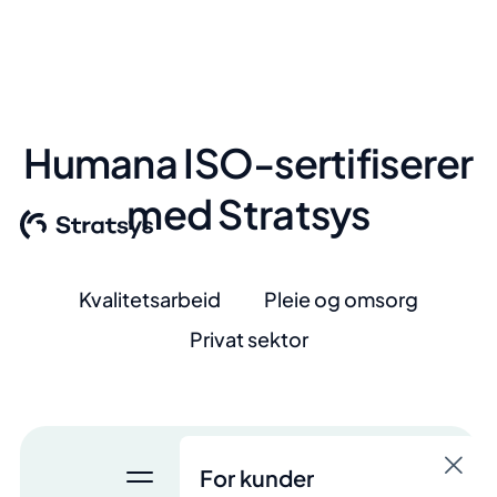
Humana ISO-sertifiserer
med Stratsys
Kvalitetsarbeid
Pleie og omsorg
Privat sektor
For kunder