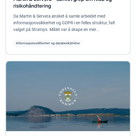
risikohåndtering
Da Martin & Servera ønsket å samle arbeidet med
informasjonssikkerhet og GDPR i en felles struktur, falt
valget på Stratsys. Målet var å skape en mer...
Informasjonssikkerhet og databeskyttelse