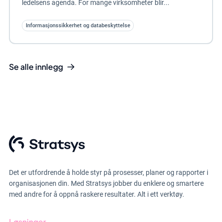
ledelsens agenda. For mange virksomheter blir...
Informasjonssikkerhet og databeskyttelse
Se alle innlegg
Det er utfordrende å holde styr på prosesser, planer og rapporter i
organisasjonen din. Med Stratsys jobber du enklere og smartere
med andre for å oppnå raskere resultater. Alt i ett verktøy.
Løsninger