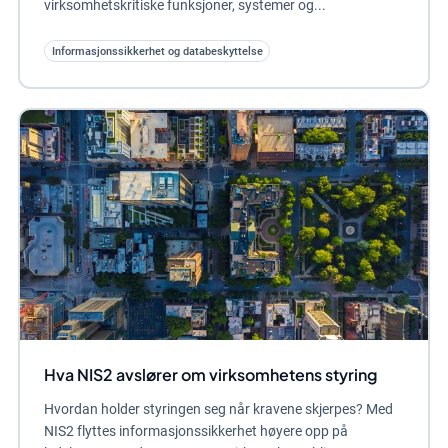
virksomhetskritiske funksjoner, systemer og...
Informasjonssikkerhet og databeskyttelse
Hva NIS2 avslører om virksomhetens styring
Hvordan holder styringen seg når kravene skjerpes? Med
NIS2 flyttes informasjonssikkerhet høyere opp på