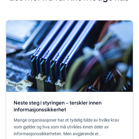
Neste steg i styringen – terskler innen
informasjonssikkerhet
Mange organisasjoner har et tydelig bilde av hvilke krav
som gjelder og hva som må utvikles innen deler av
informasjonssikkerheten. Men avgjørende er...