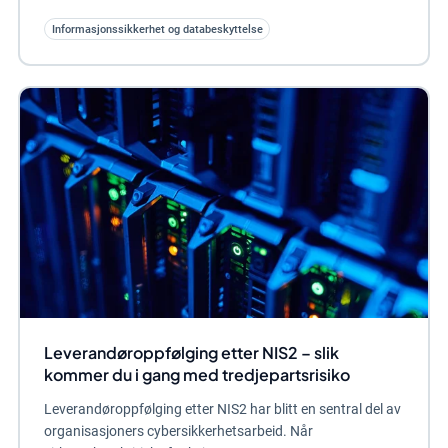
Informasjonssikkerhet og databeskyttelse
Leverandøroppfølging etter NIS2 – slik
kommer du i gang med tredjepartsrisiko
Leverandøroppfølging etter NIS2 har blitt en sentral del av
organisasjoners cybersikkerhetsarbeid. Når