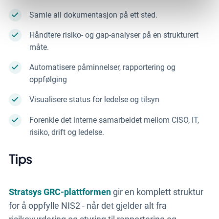
Samle all dokumentasjon på ett sted.
Håndtere risiko- og gap-analyser på en strukturert
måte.
Automatisere påminnelser, rapportering og
oppfølging
Visualisere status for ledelse og tilsyn
Forenkle det interne samarbeidet mellom CISO, IT,
risiko, drift og ledelse.
Tips
Stratsys GRC-plattformen
gir en komplett struktur
for å oppfylle NIS2 - når det gjelder alt fra