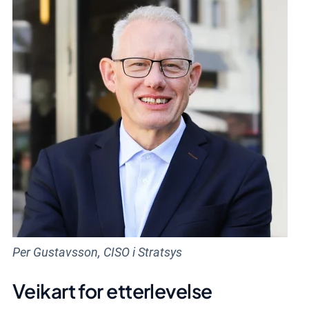
Per Gustavsson, CISO i Stratsys
Veikart for etterlevelse