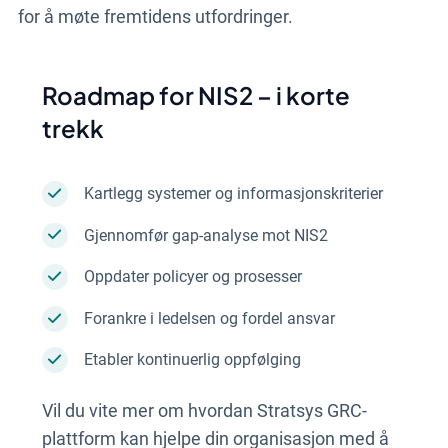
for å møte fremtidens utfordringer.
Roadmap for NIS2 – i korte
trekk
Kartlegg systemer og informasjonskriterier
Gjennomfør gap-analyse mot NIS2
Oppdater policyer og prosesser
Forankre i ledelsen og fordel ansvar
Etabler kontinuerlig oppfølging
Vil du vite mer om hvordan Stratsys GRC-
plattform kan hjelpe din organisasjon med å