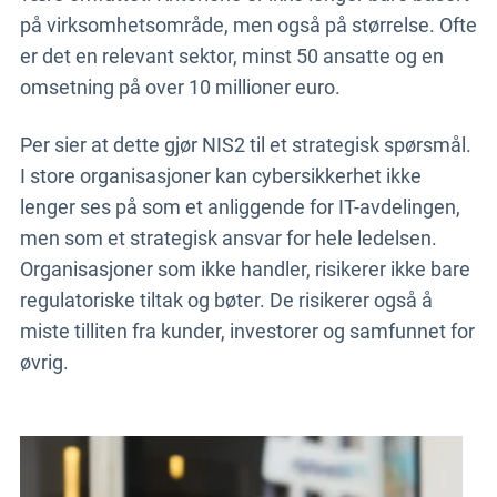
på virksomhetsområde, men også på størrelse. Ofte
er det en relevant sektor, minst 50 ansatte og en
omsetning på over 10 millioner euro.
Per sier at dette gjør NIS2 til et strategisk spørsmål.
I store organisasjoner kan cybersikkerhet ikke
lenger ses på som et anliggende for IT-avdelingen,
men som et strategisk ansvar for hele ledelsen.
Organisasjoner som ikke handler, risikerer ikke bare
regulatoriske tiltak og bøter. De risikerer også å
miste tilliten fra kunder, investorer og samfunnet for
øvrig.