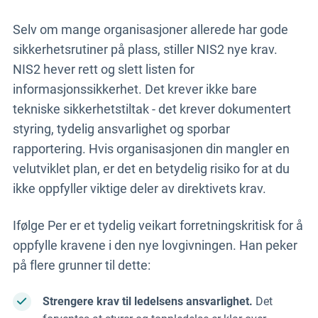
Selv om mange organisasjoner allerede har gode
sikkerhetsrutiner på plass, stiller NIS2 nye krav.
NIS2 hever rett og slett listen for
informasjonssikkerhet. Det krever ikke bare
tekniske sikkerhetstiltak - det krever dokumentert
styring, tydelig ansvarlighet og sporbar
rapportering. Hvis organisasjonen din mangler en
velutviklet plan, er det en betydelig risiko for at du
ikke oppfyller viktige deler av direktivets krav.
Ifølge Per er et tydelig veikart forretningskritisk for å
oppfylle kravene i den nye lovgivningen. Han peker
på flere grunner til dette:
Strengere krav til ledelsens ansvarlighet.
Det