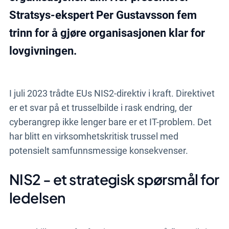
Stratsys-ekspert Per Gustavsson fem
trinn for å gjøre organisasjonen klar for
lovgivningen.
I juli 2023 trådte EUs NIS2-direktiv i kraft. Direktivet
er et svar på et trusselbilde i rask endring, der
cyberangrep ikke lenger bare er et IT-problem. Det
har blitt en virksomhetskritisk trussel med
potensielt samfunnsmessige konsekvenser.
NIS2 - et strategisk spørsmål for
ledelsen