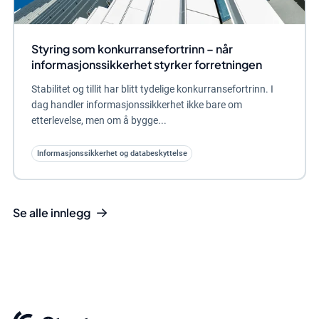
Styring som konkurransefortrinn – når
informasjonssikkerhet styrker forretningen
Stabilitet og tillit har blitt tydelige konkurransefortrinn. I
dag handler informasjonssikkerhet ikke bare om
etterlevelse, men om å bygge...
Informasjonssikkerhet og databeskyttelse
Se alle innlegg