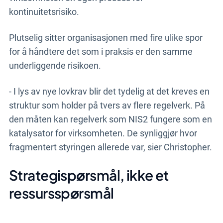
kontinuitetsrisiko.
Plutselig sitter organisasjonen med fire ulike spor
for å håndtere det som i praksis er den samme
underliggende risikoen.
- I lys av nye lovkrav blir det tydelig at det kreves en
struktur som holder på tvers av flere regelverk. På
den måten kan regelverk som NIS2 fungere som en
katalysator for virksomheten. De synliggjør hvor
fragmentert styringen allerede var, sier Christopher.
Strategispørsmål, ikke et
ressursspørsmål