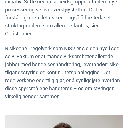
initiativ. Sette ned en arbeidsgruppe, etablere nye
prosesser og se over verktøystøtten. Det er
forståelig, men det risikerer også å forsterke et
strukturproblem som allerede fantes, sier
Christopher.
Risikoene i regelverk som NIS2 er sjelden nye i seg
selv. Faktum er at mange virksomheter allerede
jobber med hendelseshåndtering, leverandørrisiko,
tilgangsstyring og kontinuitetsplanlegging. Det
regelverkene egentlig gjør, er å synliggjøre hvordan
disse spørsmålene håndteres – og om styringen
virkelig henger sammen.