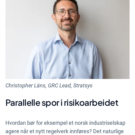
Christopher Läns, GRC Lead, Stratsys
Parallelle spor i risikoarbeidet
Hvordan bør for eksempel et norsk industriselskap
agere når et nytt regelverk innføres? Det naturlige