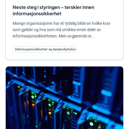
Neste steg i styringen – terskler innen
informasjonssikkerhet
Mange organisasjoner har et tydelig bilde av hvilke krav
som gjelder og hva som må utvikles innen deler av
informasjonssikkerheten. Men avgjørende er...
Informasjonssikkerhet og databeskyttelse