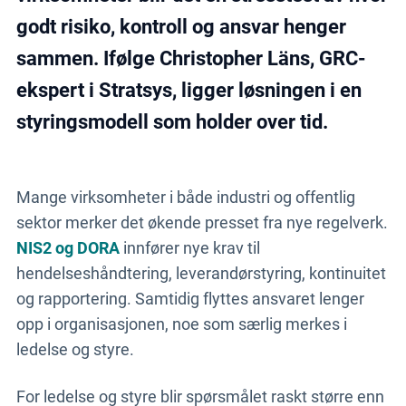
godt risiko, kontroll og ansvar henger
sammen. Ifølge Christopher Läns, GRC-
ekspert i Stratsys, ligger løsningen i en
styringsmodell som holder over tid.
Mange virksomheter i både industri og offentlig
sektor merker det økende presset fra nye regelverk.
NIS2 og DORA
innfører nye krav til
hendelseshåndtering, leverandørstyring, kontinuitet
og rapportering. Samtidig flyttes ansvaret lenger
opp i organisasjonen, noe som særlig merkes i
ledelse og styre.
For ledelse og styre blir spørsmålet raskt større enn