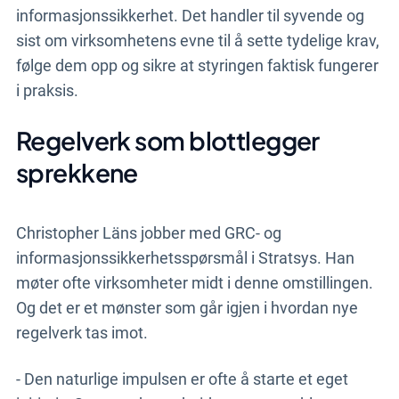
informasjonssikkerhet. Det handler til syvende og
sist om virksomhetens evne til å sette tydelige krav,
følge dem opp og sikre at styringen faktisk fungerer
i praksis.
Regelverk som blottlegger
sprekkene
Christopher Läns jobber med GRC- og
informasjonssikkerhetsspørsmål i Stratsys. Han
møter ofte virksomheter midt i denne omstillingen.
Og det er et mønster som går igjen i hvordan nye
regelverk tas imot.
- Den naturlige impulsen er ofte å starte et eget