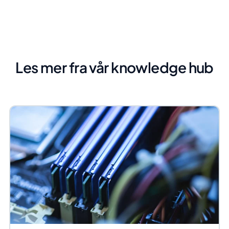
Les mer fra vår knowledge hub