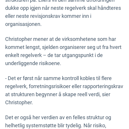
dukke opp igjen når neste regelverk skal håndteres
eller neste revisjonskrav kommer inn i
organisasjonen.
Christopher mener at de virksomhetene som har
kommet lengst, sjelden organiserer seg ut fra hvert
enkelt regelverk – de tar utgangspunkt i de
underliggende risikoene.
- Det er først når samme kontroll kobles til flere
regelverk, forretningsrisikoer eller rapporteringskrav
at strukturen begynner å skape reell verdi, sier
Christopher.
Det er også her verdien av en felles struktur og
helhetlig systemstøtte blir tydelig. Når risiko,