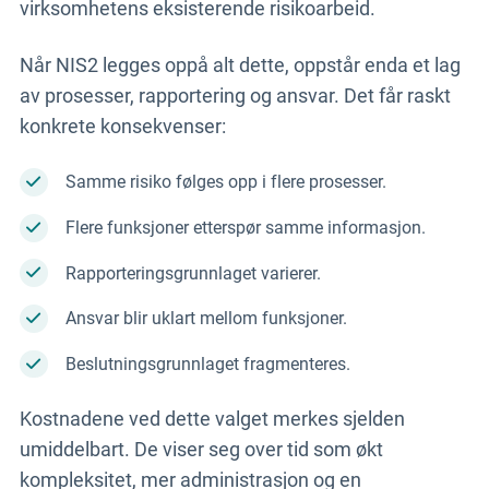
virksomhetens eksisterende risikoarbeid.
Når NIS2 legges oppå alt dette, oppstår enda et lag
av prosesser, rapportering og ansvar. Det får raskt
konkrete konsekvenser:
Samme risiko følges opp i flere prosesser.
Flere funksjoner etterspør samme informasjon.
Rapporteringsgrunnlaget varierer.
Ansvar blir uklart mellom funksjoner.
Beslutningsgrunnlaget fragmenteres.
Kostnadene ved dette valget merkes sjelden
umiddelbart. De viser seg over tid som økt
kompleksitet, mer administrasjon og en