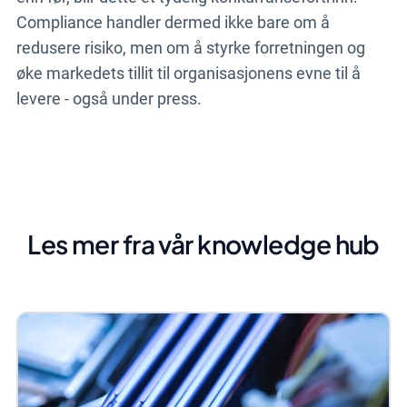
Compliance handler dermed ikke bare om å
redusere risiko, men om å styrke forretningen og
øke markedets tillit til organisasjonens evne til å
levere - også under press.
Les mer fra vår knowledge hub