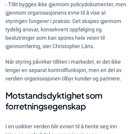
- Tillit bygges ikke gjennom policydokumenter, men
gjennom organisasjonens evne til å vise at
styringen fungerer i praksis. Det skapes gjennom
tydelig ansvar, konsekvent oppfølging og
beslutninger som kan spores hele veien til
gjennomføring, sier Christopher Läns.
Når styring påvirker tilliten i markedet, er det ikke
lenger en separat kontrollfunksjon, men en del av
verdien organisasjonen tilbyr kunder og partnere.
Motstandsdyktighet som
forretningsegenskap
I en usikker verden blir evnen til å hente seg inn