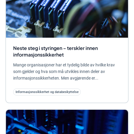
Neste steg i styringen – terskler innen
informasjonssikkerhet
Mange organisasjoner har et tydelig bilde av hvilke krav
som gjelder og hva som må utvikles innen deler av
informasjonssikkerheten. Men avgjørende er...
Informasjonssikkerhet og databeskyttelse