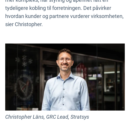
tydeligere kobling til forretningen. Det påvirker
hvordan kunder og partnere vurderer virksomheten,
sier Christopher.
Christopher Läns, GRC Lead, Stratsys