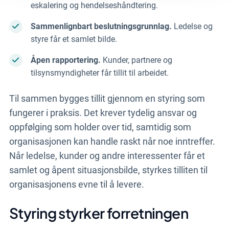
eskalering og hendelseshåndtering.
Sammenlignbart beslutningsgrunnlag.
Ledelse og
styre får et samlet bilde.
Åpen rapportering.
Kunder, partnere og
tilsynsmyndigheter får tillit til arbeidet.
Til sammen bygges tillit gjennom en styring som
fungerer i praksis. Det krever tydelig ansvar og
oppfølging som holder over tid, samtidig som
organisasjonen kan handle raskt når noe inntreffer.
Når ledelse, kunder og andre interessenter får et
samlet og åpent situasjonsbilde, styrkes tilliten til
organisasjonens evne til å levere.
Styring styrker forretningen