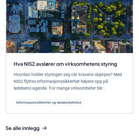
Hva NIS2 avslører om virksomhetens styring
Hvordan holder styringen seg når kravene skjerpes? Med
NIS2 flyttes informasjonssikkerhet høyere opp på
ledelsens agenda. For mange virksomheter blir...
Informasjonssikkerhet og databeskyttelse
Se alle innlegg