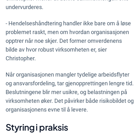
undervurderes.
- Hendelseshåndtering handler ikke bare om å løse
problemet raskt, men om hvordan organisasjonen
opptrer når noe skjer. Det former omverdenens
bilde av hvor robust virksomheten er, sier
Christopher.
Når organisasjonen mangler tydelige arbeidsflyter
og ansvarsfordeling, tar gjenopprettingen lengre tid.
Beslutningene blir mer usikre, og belastningen på
virksomheten øker. Det påvirker både risikobildet og
organisasjonens evne til å levere.
Styring i praksis