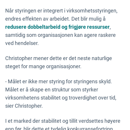
Når styringen er integrert i virksomhetsstyringen,
endres effekten av arbeidet. Det blir mulig å
redusere dobbeltarbeid og frigjøre ressurser
,
samtidig som organisasjonen kan agere raskere
ved hendelser.
Christopher mener dette er det neste naturlige
steget for mange organisasjoner.
- Målet er ikke mer styring for styringens skyld.
Målet er å skape en struktur som styrker
virksomhetens stabilitet og troverdighet over tid,
sier Christopher.
I et marked der stabilitet og tillit verdsettes høyere
enn før, blir dette et tydelig konkurransefortrinn.