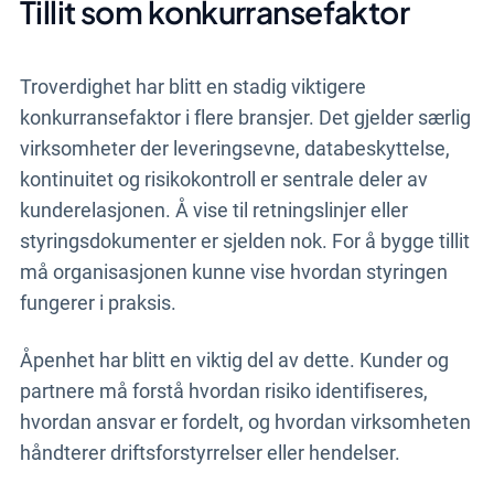
Tillit som konkurransefaktor
Troverdighet har blitt en stadig viktigere
konkurransefaktor i flere bransjer. Det gjelder særlig
virksomheter der leveringsevne, databeskyttelse,
kontinuitet og risikokontroll er sentrale deler av
kunderelasjonen. Å vise til retningslinjer eller
styringsdokumenter er sjelden nok. For å bygge tillit
må organisasjonen kunne vise hvordan styringen
fungerer i praksis.
Åpenhet har blitt en viktig del av dette. Kunder og
partnere må forstå hvordan risiko identifiseres,
hvordan ansvar er fordelt, og hvordan virksomheten
håndterer driftsforstyrrelser eller hendelser.