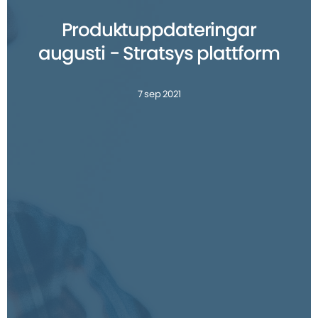
Produktuppdateringar
augusti - Stratsys plattform
7 sep 2021