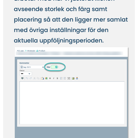
avseende storlek och färg samt
placering så att den ligger mer samlat
med övriga inställningar för den
aktuella uppföljningsperioden.