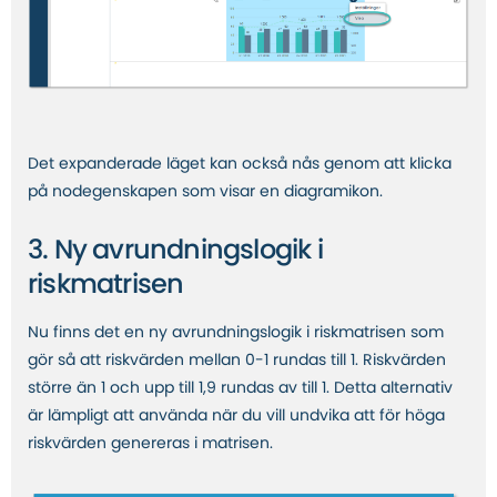
Det expanderade läget kan också nås genom att klicka
på nodegenskapen som visar en diagramikon.
3. Ny avrundningslogik i
riskmatrisen
Nu finns det en ny avrundningslogik i riskmatrisen som
gör så att riskvärden mellan 0-1 rundas till 1. Riskvärden
större än 1 och upp till 1,9 rundas av till 1. Detta alternativ
är lämpligt att använda när du vill undvika att för höga
riskvärden genereras i matrisen.