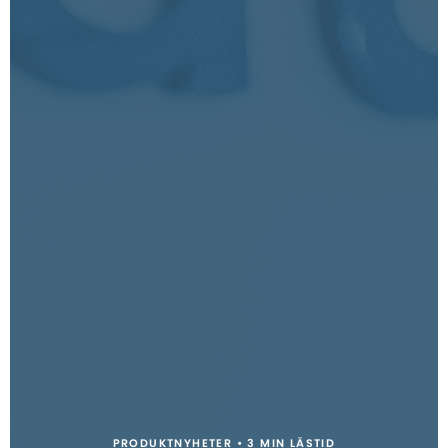
PRODUKTNYHETER • 3 MIN LÄSTID