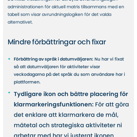
administrationen för aktuell matris tillsammans med en
tabell som visar avrundningslogiken för det valda
alternativet.
Mindre förbättringar och fixar
Förbättring av språk i datumväljaren:
Nu har vi fixat
så att datumväljaren för aktiviteter visar
veckodagarna på det språk du som användare har i
plattformen.
Tydligare ikon och bättre placering för
klarmarkeringsfunktionen:
För att göra
det enklare att klarmarkera de mål,
mätetal och strategiska aktiviteter ni
arbetar med har vi justerat ikonen