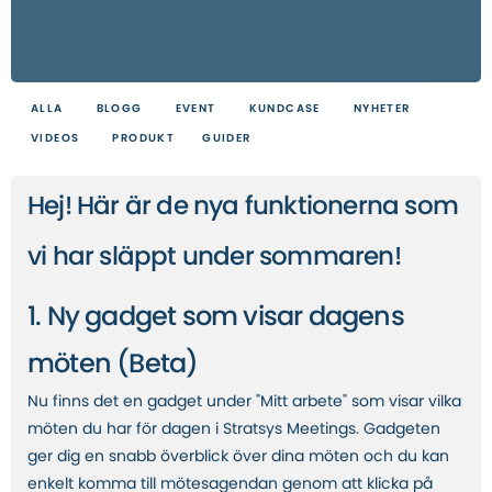
ALLA
BLOGG
EVENT
KUNDCASE
NYHETER
VIDEOS
PRODUKT
GUIDER
Hej! Här är de nya funktionerna som
vi har släppt under sommaren!
1. Ny gadget som visar dagens
möten (Beta)
Nu finns det en gadget under "Mitt arbete" som visar vilka
möten du har för dagen i Stratsys Meetings. Gadgeten
ger dig en snabb överblick över dina möten och du kan
enkelt komma till mötesagendan genom att klicka på