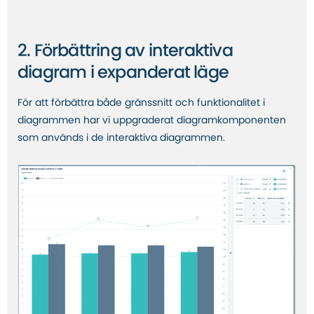
2. Förbättring av interaktiva
diagram i expanderat läge
För att förbättra både gränssnitt och funktionalitet i
diagrammen har vi
uppgraderat diagramkomponenten
som används i de interaktiva diagrammen.