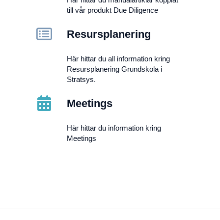
till vår produkt Due Diligence
Resursplanering
Här hittar du all information kring
Resursplanering Grundskola i
Stratsys.
Meetings
Här hittar du information kring
Meetings