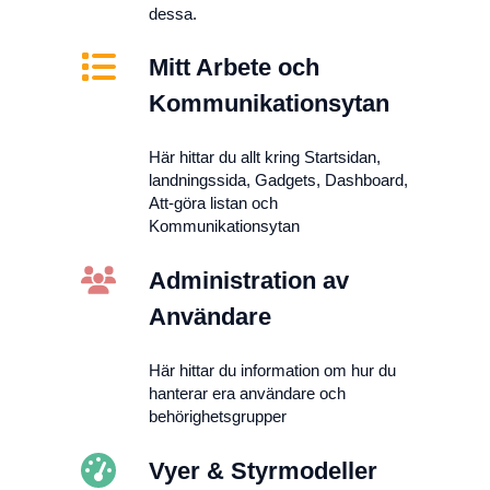
dessa.
Mitt Arbete och
Kommunikationsytan
Här hittar du allt kring Startsidan,
landningssida, Gadgets, Dashboard,
Att-göra listan och
Kommunikationsytan
Administration av
Användare
Här hittar du information om hur du
hanterar era användare och
behörighetsgrupper
Vyer & Styrmodeller