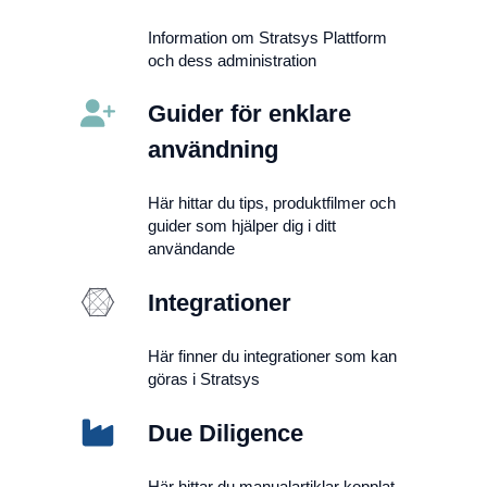
Information om Stratsys Plattform
och dess administration
Guider för enklare
användning
Här hittar du tips, produktfilmer och
guider som hjälper dig i ditt
användande
Integrationer
Här finner du integrationer som kan
göras i Stratsys
Due Diligence
Här hittar du manualartiklar kopplat