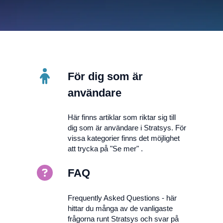
För dig som är
användare
Här finns artiklar som riktar sig till
dig som är användare i Stratsys. För
vissa kategorier finns det möjlighet
att trycka på "Se mer" .
FAQ
Frequently Asked Questions - här
hittar du många av de vanligaste
frågorna runt Stratsys och svar på