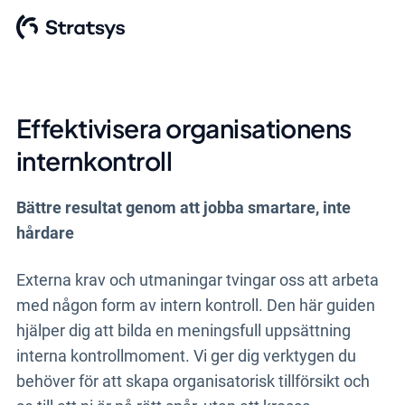
Effektivisera organisationens
internkontroll
Bättre resultat genom att jobba smartare, inte
hårdare
Externa krav och utmaningar tvingar oss att arbeta
med någon form av intern kontroll. Den här guiden
hjälper dig att bilda en meningsfull uppsättning
interna kontrollmoment. Vi ger dig verktygen du
behöver för att skapa organisatorisk tillförsikt och