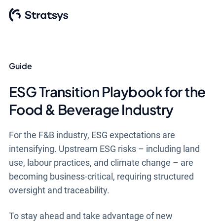
Guide
ESG Transition Playbook for the
Food & Beverage Industry
For the F&B industry, ESG expectations are
intensifying. Upstream ESG risks – including land
use, labour practices, and climate change – are
becoming business-critical, requiring structured
oversight and traceability.
To stay ahead and take advantage of new