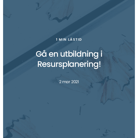
1 MIN LÄSTID
Gå en utbildning i
Resursplanering!
2 mar 2021