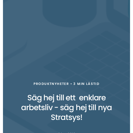
PRODUKTNYHETER • 3 MIN LÄSTID
Säg hej till ett enklare
arbetsliv - säg hej till nya
Stratsys!