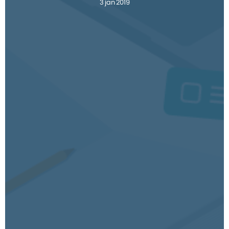
3 jan 2019