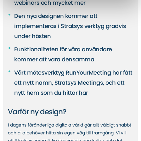
webinars och mycket mer
Den nya designen kommer att
implementeras i Stratsys verktyg gradvis
under hösten
Funktionaliteten för våra användare
kommer att vara densamma
Vårt mötesverktyg RunYourMeeting har fått
ett nytt namn, Stratsys Meetings, och ett
nytt hem som du hittar
här
Varför ny design?
I dagens föränderliga digitala värld går allt väldigt snabbt
och alla behöver hitta sin egen väg till framgång. Vi vill