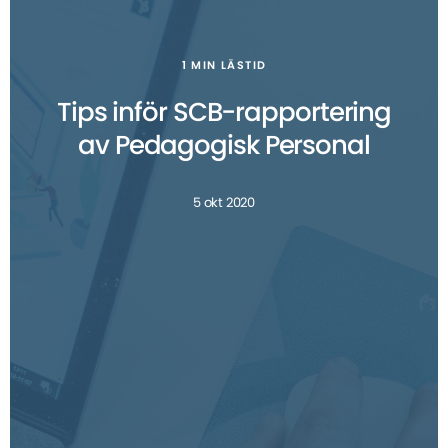
1 MIN LÄSTID
Tips inför SCB-rapportering
av Pedagogisk Personal
5 okt 2020