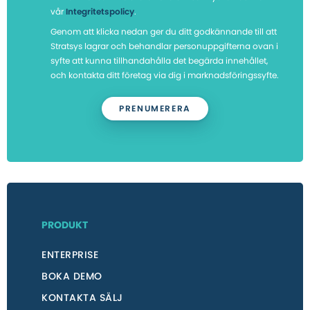
vår
Integritetspolicy
.
Genom att klicka nedan ger du ditt godkännande till att
Stratsys lagrar och behandlar personuppgifterna ovan i
syfte att kunna tillhandahålla det begärda innehållet,
och kontakta ditt företag via dig i marknadsföringssyfte.
PRODUKT
ENTERPRISE
BOKA DEMO
KONTAKTA SÄLJ