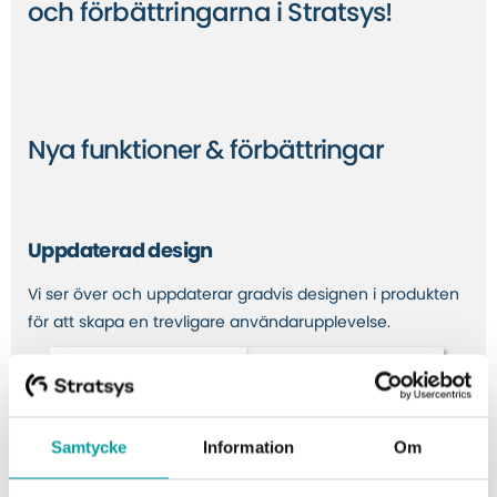
och förbättringarna i Stratsys!
Nya funktioner & förbättringar
Uppdaterad design
Vi ser över och uppdaterar gradvis designen i produkten
för att skapa en trevligare användarupplevelse.
Samtycke
Information
Om