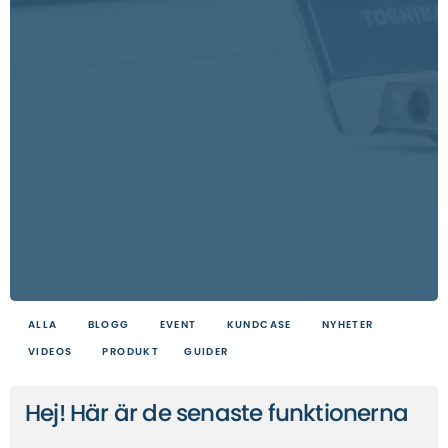
ALLA
BLOGG
EVENT
KUNDCASE
NYHETER
VIDEOS
PRODUKT
GUIDER
Hej! Här är de senaste funktionerna