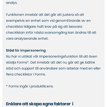
analys.
Funktionen innebär att det går att justera så att
exempelvis en enhet som vid genomförande av en
checklista tidigare haft krav på sig att besvara
checklistan inför nästa svarsomgång kan ändras till att
vara analyserande enhet.
Stöd
för impersonering
Nu har vi utökat vår impersoneringsfunktion till att även
stödja Forms*. Det innebär att det nu går att ge bättre
stöd och support till användare som arbetar med en eller
flera checklistor i Forms.
* Forms ingår i produktlicens.
Enklare att skapa egna faktorer i