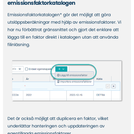
emissionsfaktorkatalogen
Emissionsfaktorkatalogen* gör det möjligt att göra
utsläppsberäkningar med hjälp av emissionsfaktorer. Vi
har nu förbättrat gränssnittet och gjort det enklare att
lägga till en faktor direkt i katalogen utan att använda
filinläsning.
Det är också möjligt att duplicera en faktor, vilket
underlättar hanteringen och uppdateringen av
egentillagda emissionsfaktorer.