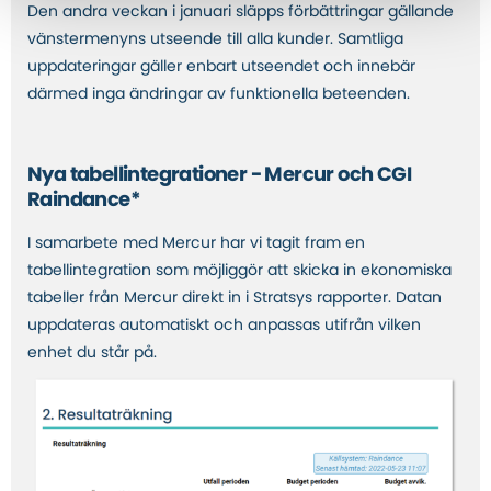
Den andra veckan i januari släpps förbättringar gällande
vänstermenyns utseende till alla kunder. Samtliga
uppdateringar gäller enbart utseendet och innebär
därmed inga ändringar av funktionella beteenden.
Nya tabellintegrationer - Mercur och CGI
Raindance*
I samarbete med Mercur har vi tagit fram en
tabellintegration som möjliggör att skicka in ekonomiska
tabeller från Mercur direkt in i Stratsys rapporter. Datan
uppdateras automatiskt och anpassas utifrån vilken
enhet du står på.