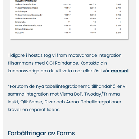
Tidigare i höstas tog vi fram motsvarande integration
tillsammans med CGI Raindance. Kontakta din
kundansvarige om du vill veta mer eller läs i vår
manual
.
*Förutom de nya tabellintegrationerna tillhandahåller vi
samma integration mot Visma BoP, Twoday/Trimma
Insikt, Qlik Sense, Diver och Arena. Tabellintegrationer
kräver en separat licens.
Förbättringar av Forms