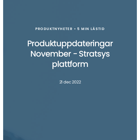
PRODUKTNYHETER • 5 MIN LÄSTID
Produktuppdateringar
November - Stratsys
plattform
21 dec 2022