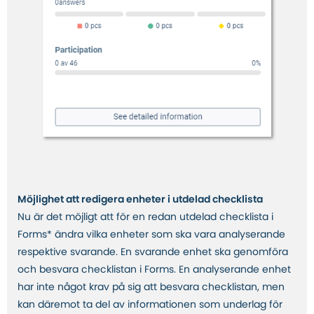
Möjlighet att redigera enheter i utdelad checklista
Nu är det möjligt att för en redan utdelad checklista i
Forms* ändra vilka enheter som ska vara analyserande
respektive svarande. En svarande enhet ska genomföra
och besvara checklistan i Forms. En analyserande enhet
har inte något krav på sig att besvara checklistan, men
kan däremot ta del av informationen som underlag för