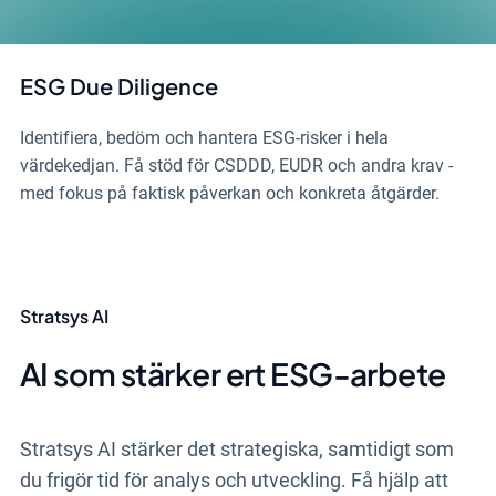
ESG Due Diligence
Identifiera, bedöm och hantera ESG-risker i hela
värdekedjan. Få stöd för CSDDD, EUDR och andra krav -
med fokus på faktisk påverkan och konkreta åtgärder.
Stratsys AI
AI som stärker ert ESG-arbete
Stratsys AI stärker det strategiska, samtidigt som
du frigör tid för analys och utveckling. Få hjälp att