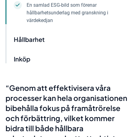
En samlad ESG-bild som förenar
hållbarhetsunderlag med granskning i
värdekedjan
Hållbarhet
Inköp
Genom att effektivisera våra
processer kan hela organisationen
bibehålla fokus på framåtrörelse
och förbättring, vilket kommer
bidra till både hållbara