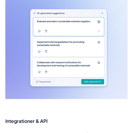
Integrationer & API