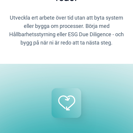
Utveckla ert arbete över tid utan att byta system
eller bygga om processer. Börja med
Hållbarhetsstyrning eller ESG Due Diligence - och
bygg på när ni är redo att ta nästa steg.