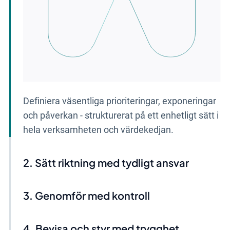
Definiera väsentliga prioriteringar, exponeringar
och påverkan - strukturerat på ett enhetligt sätt i
hela verksamheten och värdekedjan.
Sätt riktning med tydligt ansvar
Genomför med kontroll
Bevisa och styr med trygghet