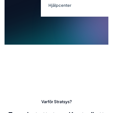
Hjälpcenter
Varför Stratsys?