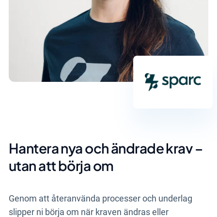
Hantera nya och ändrade krav –
utan att börja om
Genom att återanvända processer och underlag
slipper ni börja om när kraven ändras eller