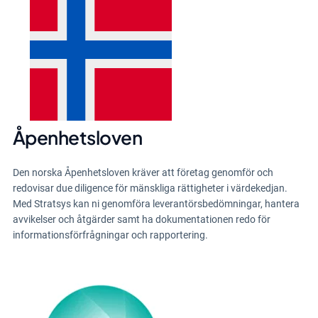
Åpenhetsloven
Den norska Åpenhetsloven kräver att företag genomför och
redovisar due diligence för mänskliga rättigheter i värdekedjan.
Med Stratsys kan ni genomföra leverantörsbedömningar, hantera
avvikelser och åtgärder samt ha dokumentationen redo för
informationsförfrågningar och rapportering.