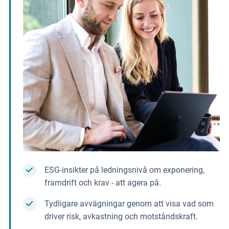
ESG-insikter på ledningsnivå om exponering,
framdrift och krav - att agera på.
Tydligare avvägningar genom att visa vad som
driver risk, avkastning och motståndskraft.