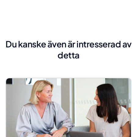
Du kanske även är intresserad av
detta