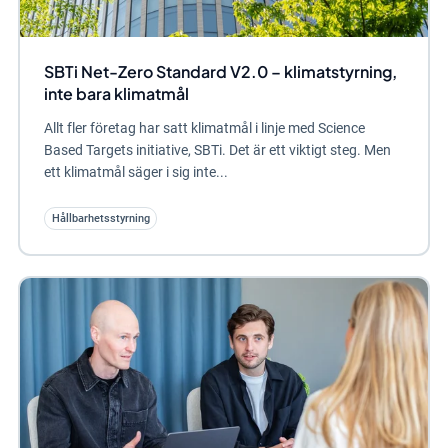
SBTi Net-Zero Standard V2.0 – klimatstyrning,
inte bara klimatmål
Allt fler företag har satt klimatmål i linje med Science
Based Targets initiative, SBTi. Det är ett viktigt steg. Men
ett klimatmål säger i sig inte...
Hållbarhetsstyrning