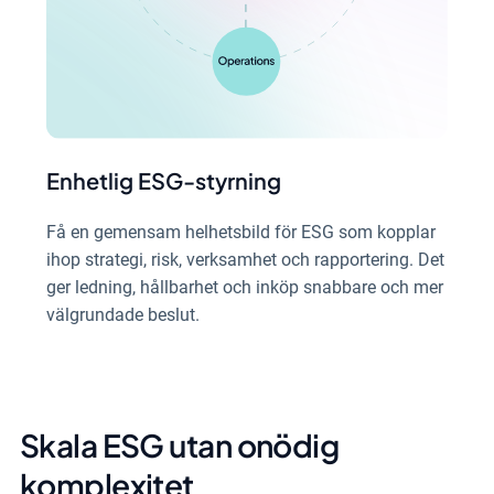
Enhetlig ESG-styrning
Få en gemensam helhetsbild för ESG som kopplar
ihop strategi, risk, verksamhet och rapportering. Det
ger ledning, hållbarhet och inköp snabbare och mer
välgrundade beslut.
Skala ESG utan onödig
komplexitet