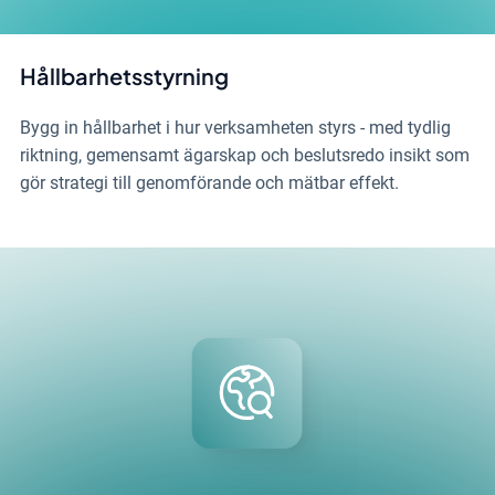
Hållbarhetsstyrning
Bygg in hållbarhet i hur verksamheten styrs - med tydlig
riktning, gemensamt ägarskap och beslutsredo insikt som
gör strategi till genomförande och mätbar effekt.