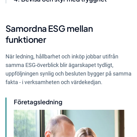
Samordna ESG mellan
funktioner
När ledning, hållbarhet och inköp jobbar utifrån
samma ESG-överblick blir ägarskapet tydligt,
uppföljningen synlig och besluten bygger på samma
fakta - i verksamheten och värdekedjan.
Företagsledning