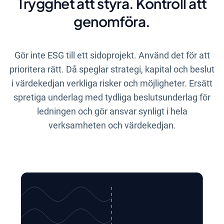
Trygghet att styra. Kontroll att
genomföra.
Gör inte ESG till ett sidoprojekt. Använd det för att
prioritera rätt. Då speglar strategi, kapital och beslut
i värdekedjan verkliga risker och möjligheter. Ersätt
spretiga underlag med tydliga beslutsunderlag för
ledningen och gör ansvar synligt i hela
verksamheten och värdekedjan.