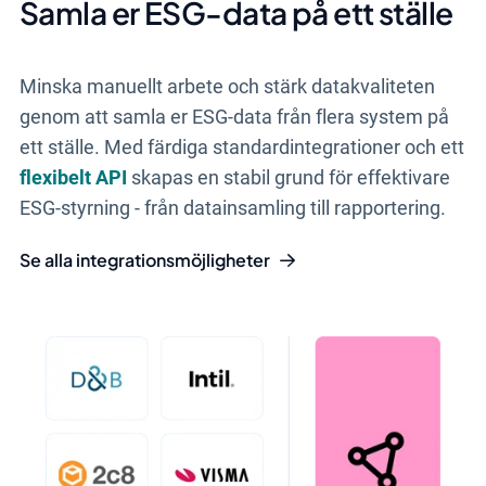
Samla er ESG-data på ett ställe
Minska manuellt arbete och stärk datakvaliteten
genom att samla er ESG-data från flera system på
ett ställe. Med färdiga standardintegrationer och ett
flexibelt API
skapas en stabil grund för effektivare
ESG-styrning - från datainsamling till rapportering.
Se alla integrationsmöjligheter