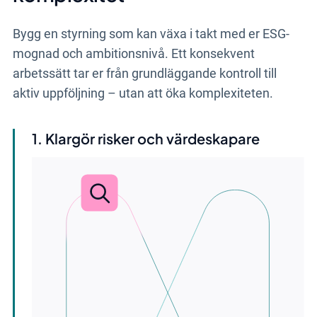
Bygg en styrning som kan växa i takt med er ESG-
mognad och ambitionsnivå. Ett konsekvent
arbetssätt tar er från grundläggande kontroll till
aktiv uppföljning – utan att öka komplexiteten.
Klargör risker och värdeskapare