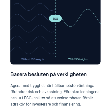
Basera besluten på verkligheten
Agera med trygghet när hållbarhetsförväntningar
förändrar risk och avkastning. Förankra ledningens
beslut i ESG-insikter så att verksamheten förblir
attraktiv för investerare och finansiering.