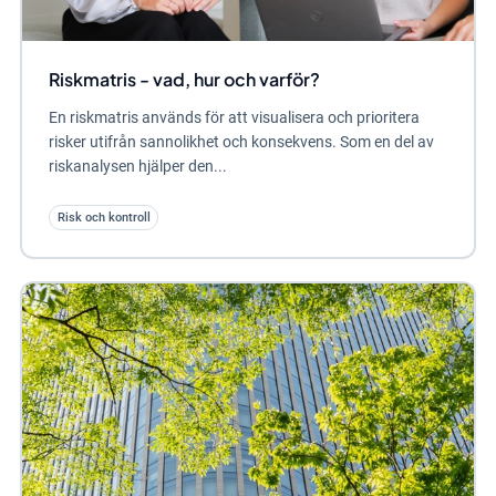
Riskmatris - vad, hur och varför?
En riskmatris används för att visualisera och prioritera
risker utifrån sannolikhet och konsekvens. Som en del av
riskanalysen hjälper den...
Risk och kontroll