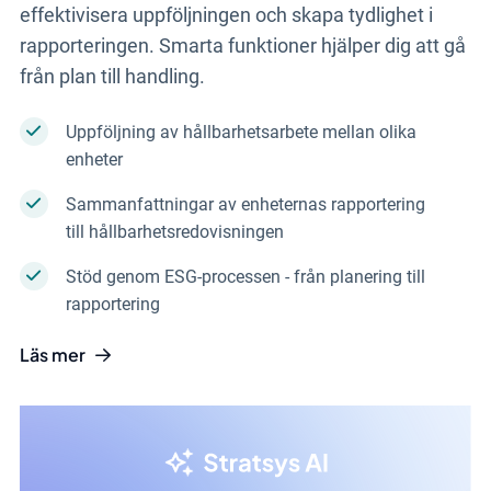
effektivisera uppföljningen och skapa tydlighet i
rapporteringen. Smarta funktioner hjälper dig att gå
från plan till handling.
Uppföljning av hållbarhetsarbete mellan olika
enheter
Sammanfattningar av enheternas rapportering
till hållbarhetsredovisningen
Stöd genom ESG-processen - från planering till
rapportering
Läs mer