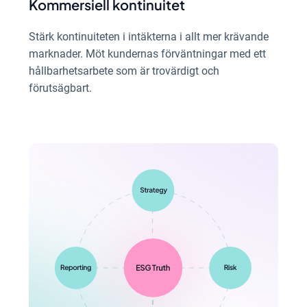
Kommersiell kontinuitet
Stärk kontinuiteten i intäkterna i allt mer krävande
marknader. Möt kundernas förväntningar med ett
hållbarhetsarbete som är trovärdigt och
förutsägbart.